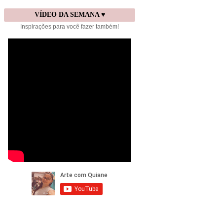
VÍDEO DA SEMANA ♥
Inspirações para você fazer também!