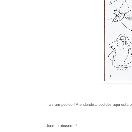
mais um pedido!! Atendendo a pedidos aqui está o
Usem e abusem!!!