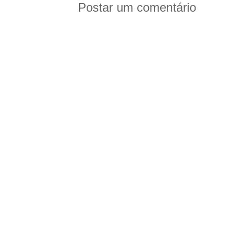
Postar um comentário