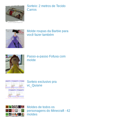
Sorteio: 2 metros de Tecido
Carros
Molde roupas da Barbie para
você fazer também
Passo-a-passo Fofuxa com
molde
Sorteio exclusivo pra
vc_Quiane
Moldes de todos os
personagens do Minecraft - 42
moldes