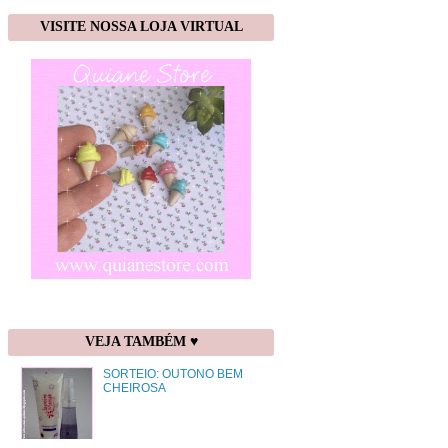
VISITE NOSSA LOJA VIRTUAL
VEJA TAMBÉM ♥
SORTEIO: OUTONO BEM
CHEIROSA