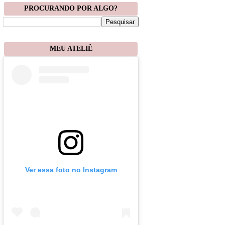
PROCURANDO POR ALGO?
MEU ATELIÊ
Ver essa foto no Instagram