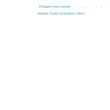
Postagem mais recente
Assinar:
Postar comentários (Atom)