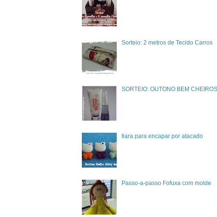
Sorteio: 2 metros de Tecido Carros
SORTEIO: OUTONO BEM CHEIRO
tiara para encapar por atacado
Passo-a-passo Fofuxa com molde