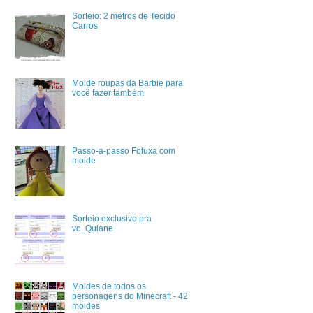
Sorteio: 2 metros de Tecido
Carros
Molde roupas da Barbie para
você fazer também
Passo-a-passo Fofuxa com
molde
Sorteio exclusivo pra
vc_Quiane
Moldes de todos os
personagens do Minecraft - 42
moldes