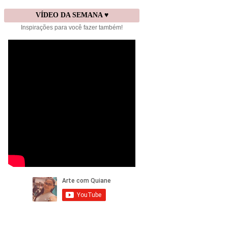
VÍDEO DA SEMANA ♥
Inspirações para você fazer também!