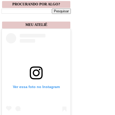
PROCURANDO POR ALGO?
MEU ATELIÊ
Ver essa foto no Instagram