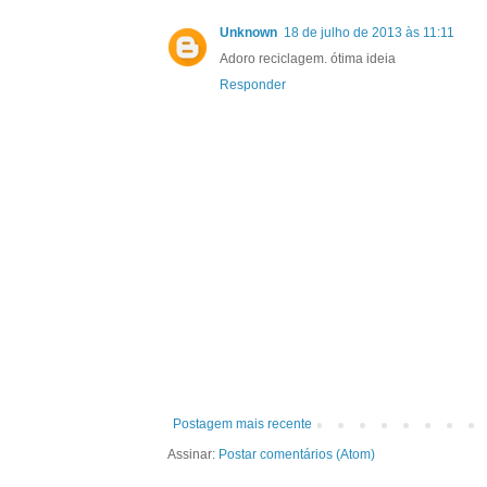
Unknown
18 de julho de 2013 às 11:11
Adoro reciclagem. ótima ideia
Responder
Postagem mais recente
Assinar:
Postar comentários (Atom)