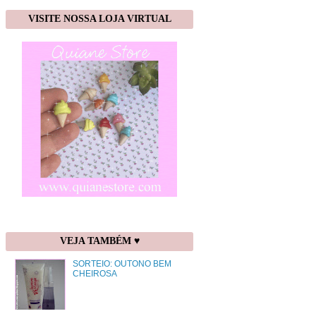
VISITE NOSSA LOJA VIRTUAL
VEJA TAMBÉM ♥
SORTEIO: OUTONO BEM
CHEIROSA