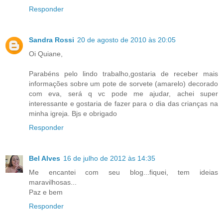
Responder
Sandra Rossi
20 de agosto de 2010 às 20:05
Oi Quiane,
Parabéns pelo lindo trabalho,gostaria de receber mais
informações sobre um pote de sorvete (amarelo) decorado
com eva, será q vc pode me ajudar, achei super
interessante e gostaria de fazer para o dia das crianças na
minha igreja. Bjs e obrigado
Responder
Bel Alves
16 de julho de 2012 às 14:35
Me encantei com seu blog...fiquei, tem ideias
maravilhosas...
Paz e bem
Responder