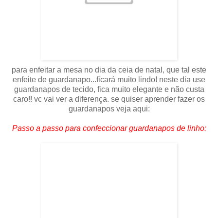
para enfeitar a mesa no dia da ceia de natal, que tal este
enfeite de guardanapo...ficará muito lindo! neste dia use
guardanapos de tecido, fica muito elegante e não custa
caro!! vc vai ver a diferença. se quiser aprender fazer os
guardanapos veja aqui:
Passo a passo para confeccionar guardanapos de linho: