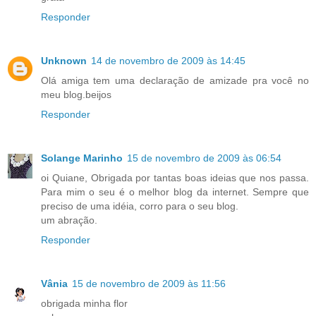
Responder
Unknown
14 de novembro de 2009 às 14:45
Olá amiga tem uma declaração de amizade pra você no
meu blog.beijos
Responder
Solange Marinho
15 de novembro de 2009 às 06:54
oi Quiane, Obrigada por tantas boas ideias que nos passa.
Para mim o seu é o melhor blog da internet. Sempre que
preciso de uma idéia, corro para o seu blog.
um abração.
Responder
Vânia
15 de novembro de 2009 às 11:56
obrigada minha flor