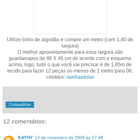
Utilize linho de algodão e compre um metro (com 1,40 de
largura)
O melhor aproveitamento para essa largura são
guardanapos de 46 X 46 cm de acordo com o esquema
acima, logo, tudo o que você vai precisar é de 1,85m de
tecido para fazer 12 peças ou menos de 1 metro para 06.
créditos:
rainhasdolar
Compartilhar
12 comentários:
KATHY
13 de novembro de 2009 às 17:48