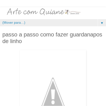
▼
passo a passo como fazer guardanapos
de linho