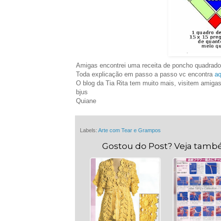
Amigas encontrei uma receita de poncho quadrado
Toda explicação em passo a passo vc encontra
aq
O blog da Tia Rita tem muito mais, visitem amigas
bjus
Quiane
Labels:
Arte com Tear e Grampos
Gostou do Post? Veja tamb