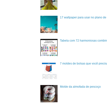
17 wallpaper para usar no plano de 
Tabela com 72 harmoniosas combin
7 moldes de bolsas que você precisa
Molde da almofada de pescoço