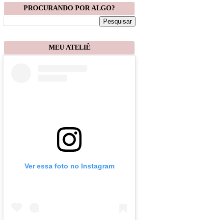
PROCURANDO POR ALGO?
MEU ATELIÊ
Ver essa foto no Instagram