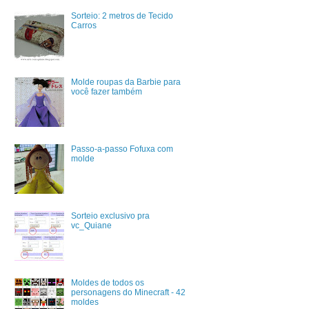
Sorteio: 2 metros de Tecido
Carros
Molde roupas da Barbie para
você fazer também
Passo-a-passo Fofuxa com
molde
Sorteio exclusivo pra
vc_Quiane
Moldes de todos os
personagens do Minecraft - 42
moldes