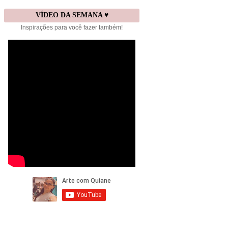
VÍDEO DA SEMANA ♥
Inspirações para você fazer também!