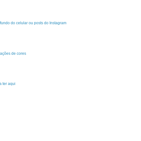
fundo do celular ou posts do Instagram
ações de cores
 ter aqui