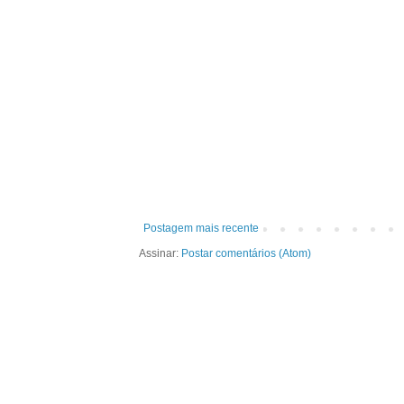
Postagem mais recente
Assinar:
Postar comentários (Atom)