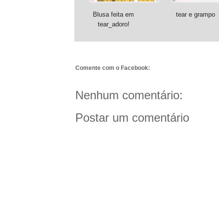
Blusa feita em
tear e grampo
tear_adoro!
Comente com o Facebook:
Nenhum comentário:
Postar um comentário