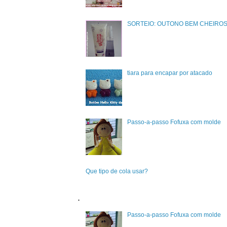
SORTEIO: OUTONO BEM CHEIRO
tiara para encapar por atacado
Passo-a-passo Fofuxa com molde
Que tipo de cola usar?
.
Passo-a-passo Fofuxa com molde