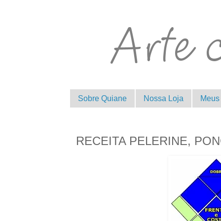
Sobre Quiane
Nossa Loja
Meus 
RECEITA PELERINE, PO