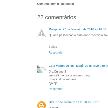
Comente com o Facebook:
22 comentários:
Margaret
27 de fevereiro de 2010 às 16:06
Quiane passei por lá para dar o meu voto só 
Beijos
Responder
Cata Ventos Artes - Maitê
27 de fevereiro 
Oie,Quiane!!!
tem selinho pra vc no meu blog...
Bom final de semana.
bjo bjo
Responder
Bibi
27 de fevereiro de 2010 às 17:07