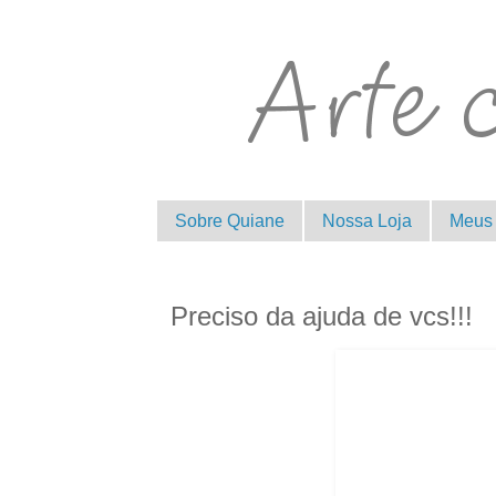
Sobre Quiane
Nossa Loja
Meus 
Preciso da ajuda de vcs!!!