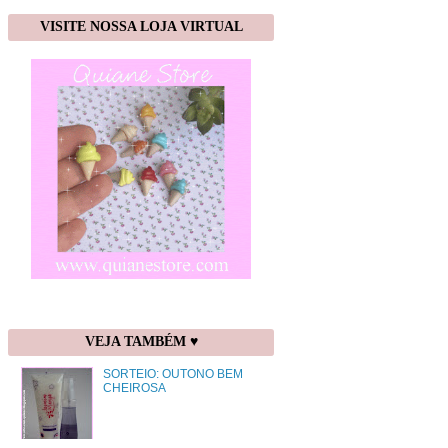
VISITE NOSSA LOJA VIRTUAL
VEJA TAMBÉM ♥
SORTEIO: OUTONO BEM
CHEIROSA