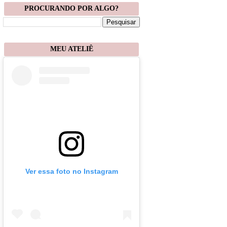
PROCURANDO POR ALGO?
MEU ATELIÊ
Ver essa foto no Instagram