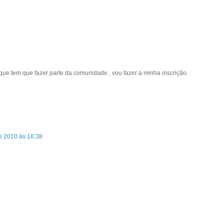
que tem que fazer parte da comunidade , vou fazer a minha inscrição.
de 2010 às 16:38