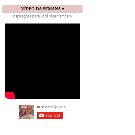
VÍDEO DA SEMANA ♥
Inspirações para você fazer também!