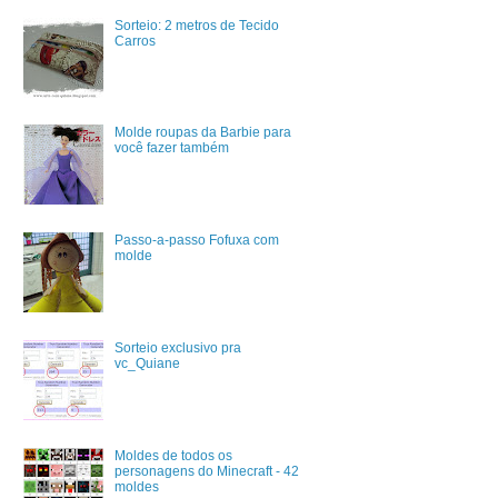
Sorteio: 2 metros de Tecido
Carros
Molde roupas da Barbie para
você fazer também
Passo-a-passo Fofuxa com
molde
Sorteio exclusivo pra
vc_Quiane
Moldes de todos os
personagens do Minecraft - 42
moldes