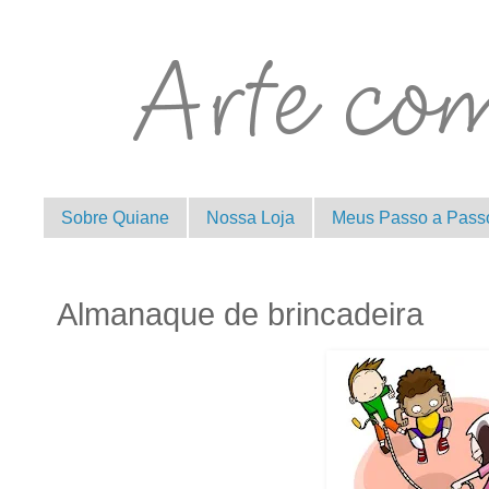
Sobre Quiane
Nossa Loja
Meus Passo a Pass
Almanaque de brincadeira