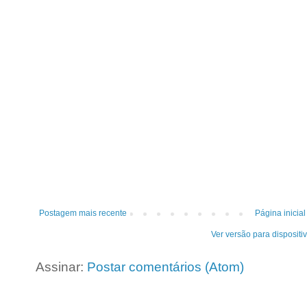
Postagem mais recente
Página inicial
Ver versão para dispositi
Assinar:
Postar comentários (Atom)