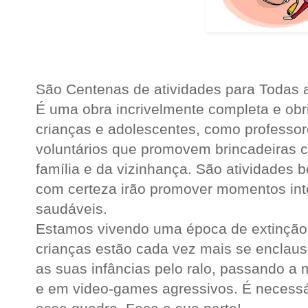
São Centenas de atividades para Todas 
É uma obra incrivelmente completa e obr
crianças e adolescentes, como professor
voluntários que promovem brincadeiras c
família e da vizinhança. São atividades b
com certeza irão promover momentos inte
saudáveis.
Estamos vivendo uma época de extinção 
crianças estão cada vez mais se enclaus
as suas infâncias pelo ralo, passando a 
e em video-games agressivos. É necessár