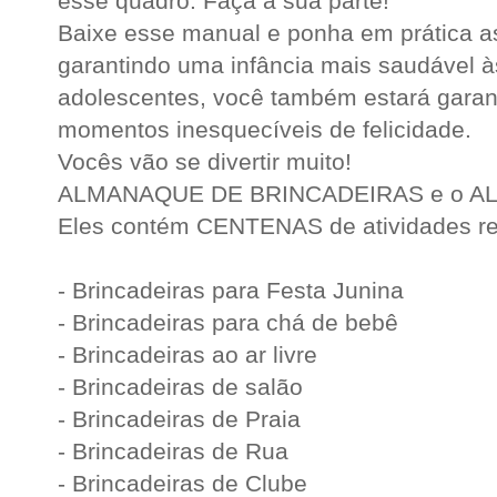
esse quadro. Faça a sua parte!
Baixe esse manual e ponha em prática as
garantindo uma infância mais saudável à
adolescentes, você também estará garant
momentos inesquecíveis de felicidade.
Vocês vão se divertir muito!
ALMANAQUE DE BRINCADEIRAS e o A
Eles contém CENTENAS de atividades recr
- Brincadeiras para Festa Junina
- Brincadeiras para chá de bebê
- Brincadeiras ao ar livre
- Brincadeiras de salão
- Brincadeiras de Praia
- Brincadeiras de Rua
- Brincadeiras de Clube