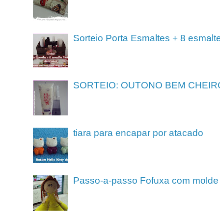
Sorteio Porta Esmaltes + 8 esmalt
SORTEIO: OUTONO BEM CHEIR
tiara para encapar por atacado
Passo-a-passo Fofuxa com molde