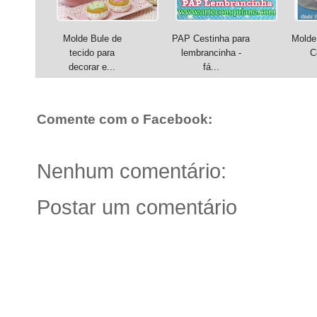
Molde Bule de
PAP Cestinha para
Molde
tecido para
lembrancinha -
C
decorar e...
fá...
Comente com o Facebook:
Nenhum comentário:
Postar um comentário