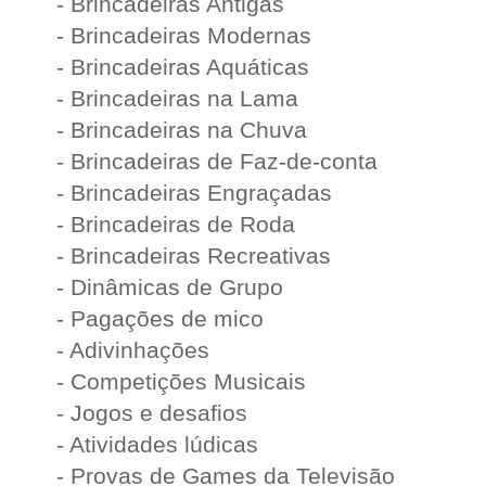
- Brincadeiras Antigas
- Brincadeiras Modernas
- Brincadeiras Aquáticas
- Brincadeiras na Lama
- Brincadeiras na Chuva
- Brincadeiras de Faz-de-conta
- Brincadeiras Engraçadas
- Brincadeiras de Roda
- Brincadeiras Recreativas
- Dinâmicas de Grupo
- Pagações de mico
- Adivinhações
- Competições Musicais
- Jogos e desafios
- Atividades lúdicas
- Provas de Games da Televisão