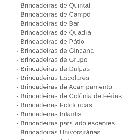
- Brincadeiras de Quintal
- Brincadeiras de Campo
- Brincadeiras de Bar
- Brincadeiras de Quadra
- Brincadeiras de Pátio
- Brincadeiras de Gincana
- Brincadeiras de Grupo
- Brincadeiras de Dulpas
- Brincadeiras Escolares
- Brincadeiras de Acampamento
- Brincadeiras de Colônia de Férias
- Brincadeiras Folclóricas
- Brincadeiras Infantis
- Brincadeiras para adolescentes
- Brincadeiras Universitárias