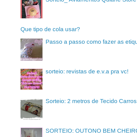
Que tipo de cola usar?
Passo a passo como fazer as etiq
sorteio: revistas de e.v.a pra vc!
Sorteio: 2 metros de Tecido Carros
SORTEIO: OUTONO BEM CHEIR