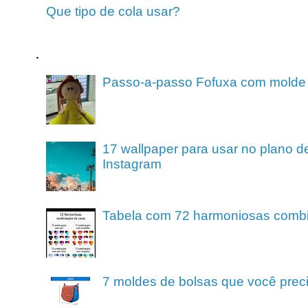
Que tipo de cola usar?
.
Passo-a-passo Fofuxa com molde
17 wallpaper para usar no plano de
Instagram
Tabela com 72 harmoniosas comb
7 moldes de bolsas que você preci