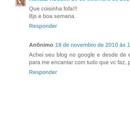
Que coisinha fofa!!!
Bjs e boa semana.
Responder
Anônimo
18 de novembro de 2010 às 
Achei seu blog no google e desde de 
para me encantar com tudo que vc faz, 
Responder