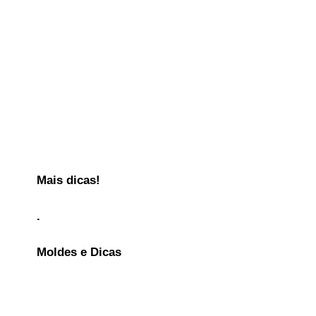
Mais dicas!
.
Moldes e Dicas