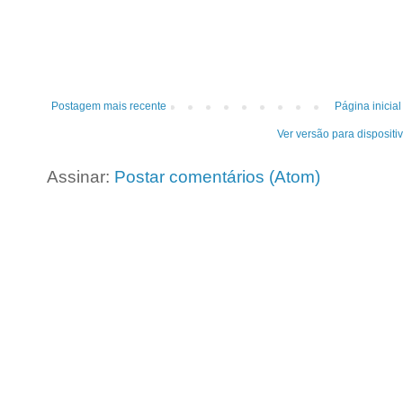
Postagem mais recente
Página inicial
Ver versão para dispositi
Assinar:
Postar comentários (Atom)