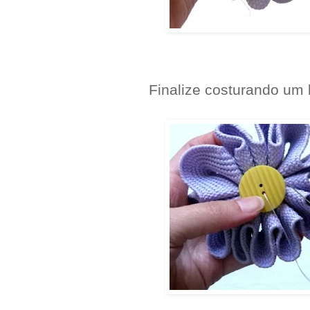
Finalize costurando um 