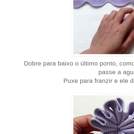
Dobre para baixo o último ponto, como
passe a agu
Puxe para franzir e ele d