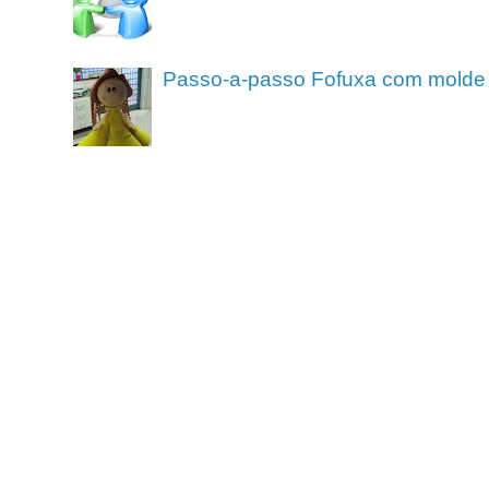
Passo-a-passo Fofuxa com molde