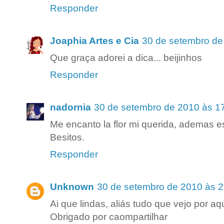
Responder
Joaphia Artes e Cia
30 de setembro de
Que graça adorei a dica... beijinhos
Responder
nadornia
30 de setembro de 2010 às 1
Me encanto la flor mi querida, ademas es
Besitos.
Responder
Unknown
30 de setembro de 2010 às 2
Ai que lindas, aliás tudo que vejo por a
Obrigado por caompartilhar