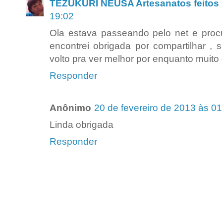
TEZUKURI NEUSA Artesanatos feitos 
19:02
Ola estava passeando pelo net e procu
encontrei obrigada por compartilhar ,
volto pra ver melhor por enquanto muit
Responder
Anônimo
20 de fevereiro de 2013 às 0
Linda obrigada
Responder