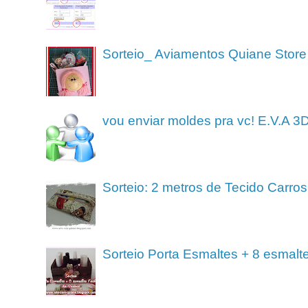
Sorteio_ Aviamentos Quiane Store
vou enviar moldes pra vc! E.V.A 3
Sorteio: 2 metros de Tecido Carros
Sorteio Porta Esmaltes + 8 esmalt