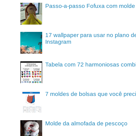
Passo-a-passo Fofuxa com molde
17 wallpaper para usar no plano de
Instagram
Tabela com 72 harmoniosas comb
7 moldes de bolsas que você preci
Molde da almofada de pescoço