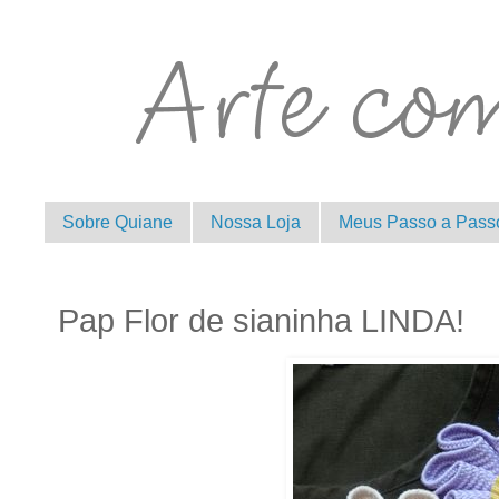
Sobre Quiane
Nossa Loja
Meus Passo a Pass
Pap Flor de sianinha LINDA!