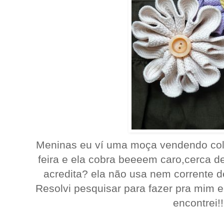
Meninas eu ví uma moça vendendo col
feira e ela cobra beeeem caro,cerca de 
acredita? ela não usa nem corrente de 
Resolvi pesquisar para fazer pra mim e
encontrei!!!