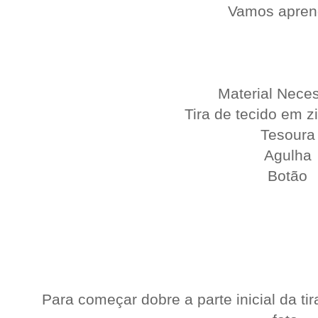
Vamos apren
Material Neces
Tira de tecido em 
Tesoura
Agulha
Botão
Para começar dobre a parte inicial da t