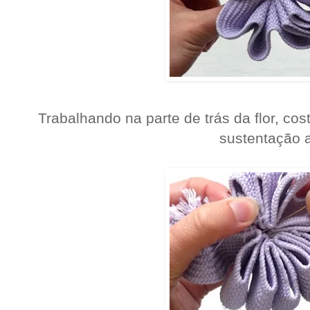
Trabalhando na parte de trás da flor, cos
sustentação a 