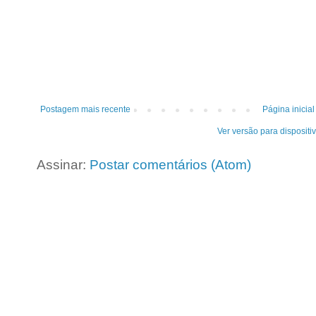
Postagem mais recente
Página inicial
Ver versão para dispositi
Assinar:
Postar comentários (Atom)