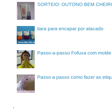
SORTEIO: OUTONO BEM CHEIR
tiara para encapar por atacado
Passo-a-passo Fofuxa com molde
Passo a passo como fazer as etiq
.