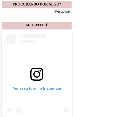
PROCURANDO POR ALGO?
MEU ATELIÊ
Ver essa foto no Instagram