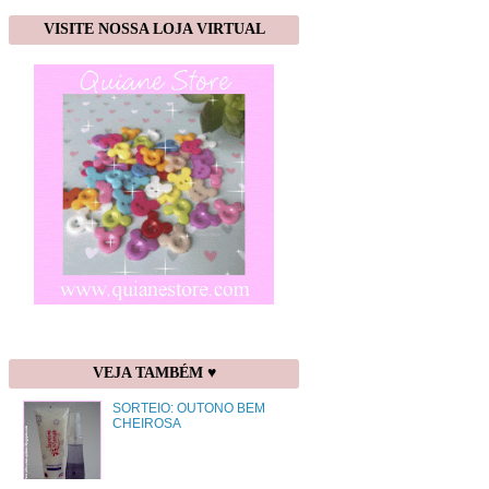
VISITE NOSSA LOJA VIRTUAL
VEJA TAMBÉM ♥
SORTEIO: OUTONO BEM
CHEIROSA