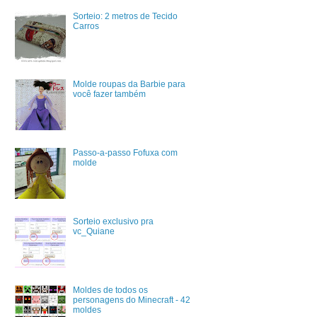
Sorteio: 2 metros de Tecido
Carros
Molde roupas da Barbie para
você fazer também
Passo-a-passo Fofuxa com
molde
Sorteio exclusivo pra
vc_Quiane
Moldes de todos os
personagens do Minecraft - 42
moldes