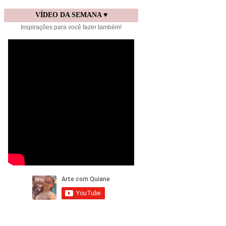
VÍDEO DA SEMANA ♥
Inspirações para você fazer também!