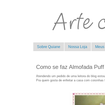
Sobre Quiane
Nossa Loja
Meus 
Como se faz Almofada Puff
Atendendo um pedido de uma leitora do blog estou
Pra quem gosta de enfeitar a casa com coisinhas f