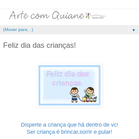
▼
Feliz dia das crianças!
Disperte a criança que há dentro de vc!
Ser criança é brincar,sorrir e pular!