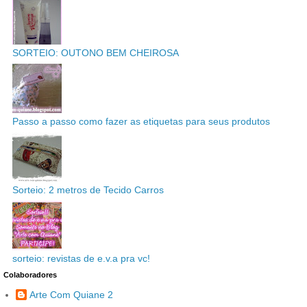
SORTEIO: OUTONO BEM CHEIROSA
Passo a passo como fazer as etiquetas para seus produtos
Sorteio: 2 metros de Tecido Carros
sorteio: revistas de e.v.a pra vc!
Colaboradores
Arte Com Quiane 2