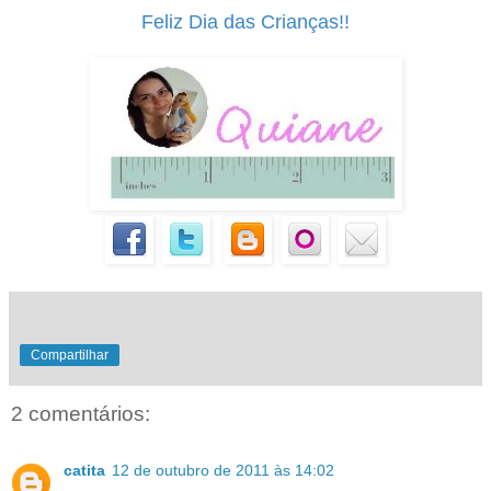
Feliz Dia das Crianças!!
Compartilhar
2 comentários:
catita
12 de outubro de 2011 às 14:02