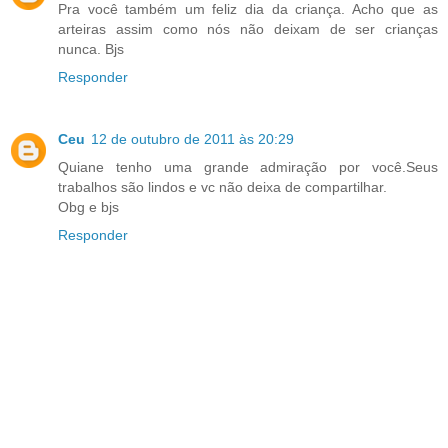
Pra você também um feliz dia da criança. Acho que as
arteiras assim como nós não deixam de ser crianças
nunca. Bjs
Responder
Ceu
12 de outubro de 2011 às 20:29
Quiane tenho uma grande admiração por você.Seus
trabalhos são lindos e vc não deixa de compartilhar.
Obg e bjs
Responder