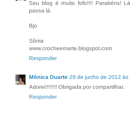
Seu blog é muito fofo!!!! Parabéns!
passa lá.
Bjo
Sônia
www.crocheemarte.blogspot.com
Responder
Mônica Duarte
29 de junho de 2012 às
Adorei!!!!!!!! Obrigada por compartilhar.
Responder