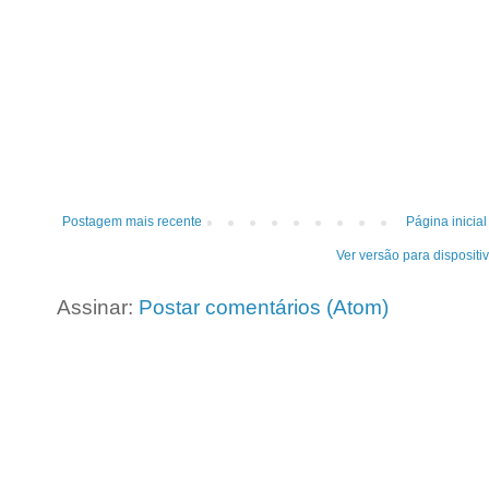
Postagem mais recente
Página inicial
Ver versão para dispositi
Assinar:
Postar comentários (Atom)