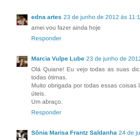
edna artes
23 de junho de 2012 às 11:
amei vou fazer ainda hoje
Responder
Marcia Vulpe Lube
23 de junho de 201
Olá Quiane! Eu vejo todas as suas dic
todas ótimas.
Muito obrigada por todas essas coisas 
úteis.
Um abraço.
Responder
Sônia Marisa Frantz Saldanha
24 de j