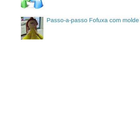
Passo-a-passo Fofuxa com molde