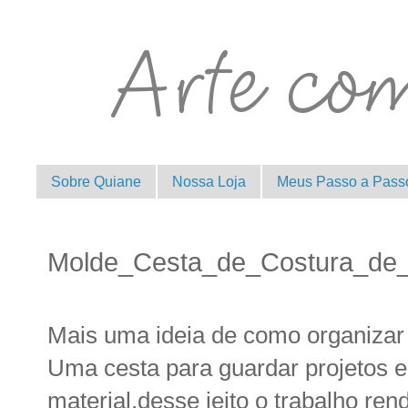
Sobre Quiane
Nossa Loja
Meus Passo a Pass
Molde_Cesta_de_Costura_de_
Mais uma ideia de como organizar 
Uma cesta para guardar projetos 
material,desse jeito o trabalho ren