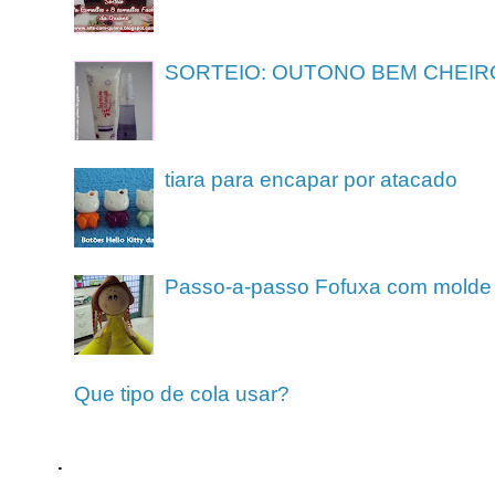
SORTEIO: OUTONO BEM CHEIR
tiara para encapar por atacado
Passo-a-passo Fofuxa com molde
Que tipo de cola usar?
.