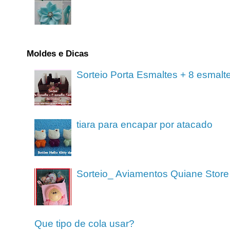
Moldes e Dicas
Sorteio Porta Esmaltes + 8 esmalt
tiara para encapar por atacado
Sorteio_ Aviamentos Quiane Store
Que tipo de cola usar?