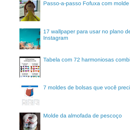
Passo-a-passo Fofuxa com molde
17 wallpaper para usar no plano de
Instagram
Tabela com 72 harmoniosas comb
7 moldes de bolsas que você preci
Molde da almofada de pescoço