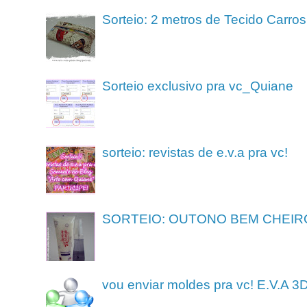
Sorteio: 2 metros de Tecido Carros
Sorteio exclusivo pra vc_Quiane
sorteio: revistas de e.v.a pra vc!
SORTEIO: OUTONO BEM CHEIR
vou enviar moldes pra vc! E.V.A 3