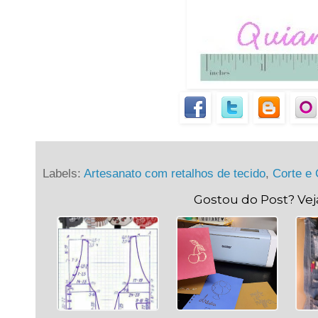
Labels:
Artesanato com retalhos de tecido
,
Corte e 
Gostou do Post? Ve