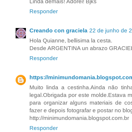
Linda demais! Adorei! Bjks
Responder
Creando con graciela
22 de junho de 
Hola Quianne, bellisima la cesta.
Desde ARGENTINA un abrazo GRACIE
Responder
https://minimundomania.blogspot.co
Muito linda a cestinha.Ainda não tinha
legal.Obrigada por este molde.Estava 
para organizar alguns materiais de co
fazer e depois fotografar e postar no blo
http://minimundomania.blogspot.com.br
Responder