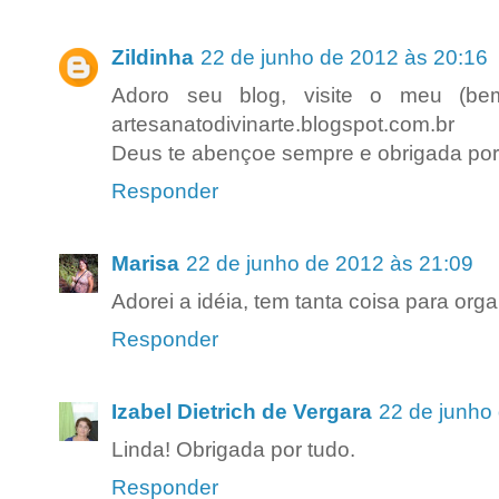
Zildinha
22 de junho de 2012 às 20:16
Adoro seu blog, visite o meu (be
artesanatodivinarte.blogspot.com.br
Deus te abençoe sempre e obrigada por
Responder
Marisa
22 de junho de 2012 às 21:09
Adorei a idéia, tem tanta coisa para orga
Responder
Izabel Dietrich de Vergara
22 de junho
Linda! Obrigada por tudo.
Responder