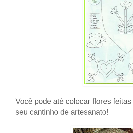
Você pode até colocar flores feitas
seu cantinho de artesanato!