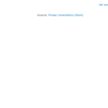
Ver ve
Assinar:
Postar comentários (Atom)