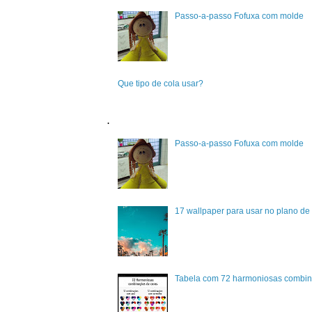
Passo-a-passo Fofuxa com molde
Que tipo de cola usar?
.
Passo-a-passo Fofuxa com molde
17 wallpaper para usar no plano de 
Tabela com 72 harmoniosas combin