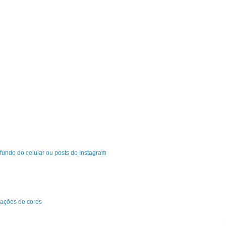
fundo do celular ou posts do Instagram
ações de cores