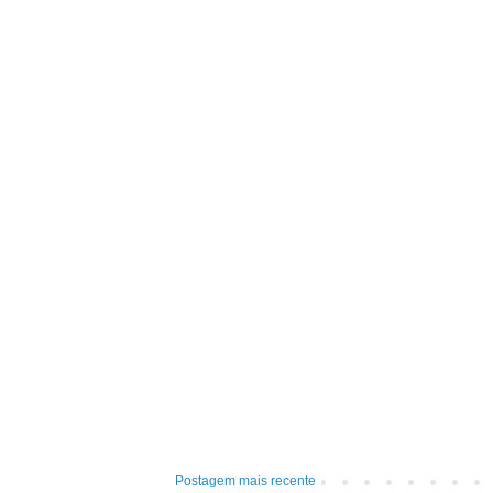
Postagem mais recente