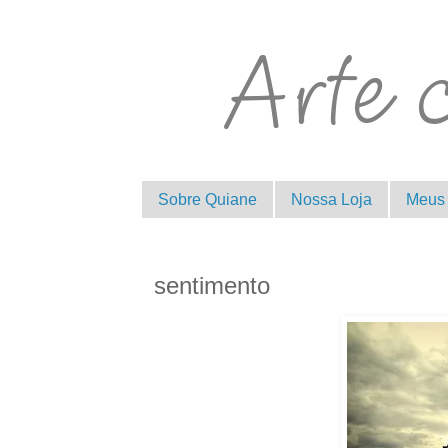
Sobre Quiane
Nossa Loja
Meus 
sentimento