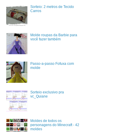
Sorteio: 2 metros de Tecido
Carros
Molde roupas da Barbie para
você fazer também
Passo-a-passo Fofuxa com
molde
Sorteio exclusivo pra
vc_Quiane
Moldes de todos os
personagens do Minecraft - 42
moldes