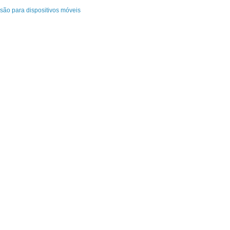
rsão para dispositivos móveis