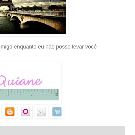
migo enquanto eu não posso levar você
.