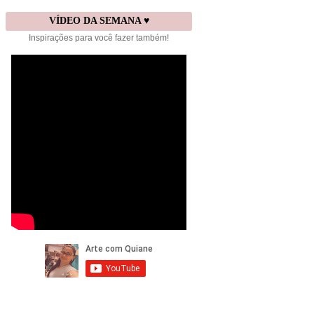
VÍDEO DA SEMANA ♥
Inspirações para você fazer também!