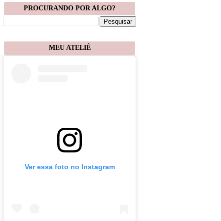
PROCURANDO POR ALGO?
MEU ATELIÊ
Ver essa foto no Instagram