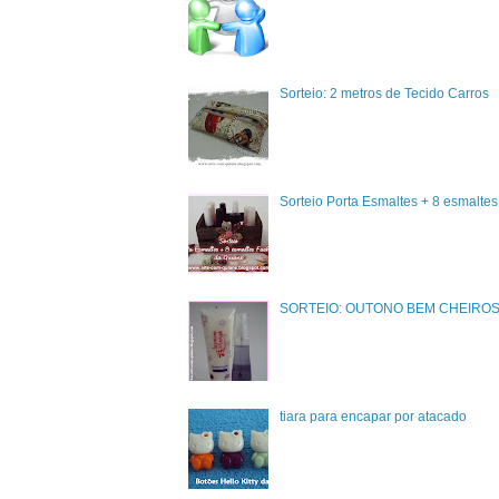
Sorteio: 2 metros de Tecido Carros
Sorteio Porta Esmaltes + 8 esmalte
SORTEIO: OUTONO BEM CHEIRO
tiara para encapar por atacado