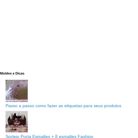
Moldes e Dicas
Passo a passo como fazer as etiquetas para seus produtos
Sorteio Porta Esmaltes + 8 esmaltes Fashion