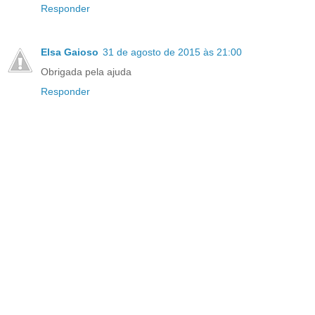
Responder
Elsa Gaioso
31 de agosto de 2015 às 21:00
Obrigada pela ajuda
Responder