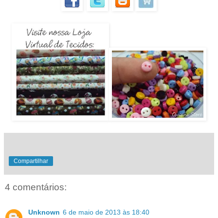
Compartilhar
4 comentários:
Unknown
6 de maio de 2013 às 18:40