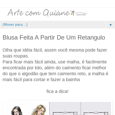
▼
Blusa Feita A Partir De Um Retangulo
Olha que idéia fácil, assim você mesma pode fazer
suas roupas.
Para ficar mais fácil ainda, use malha, é facilmente
encontrada por kilo, além do caimento ficar melhor
do que o algodão que tem caimento reto, a malha é
mais fácil para cortar e fazer a bainha
fica a dica!