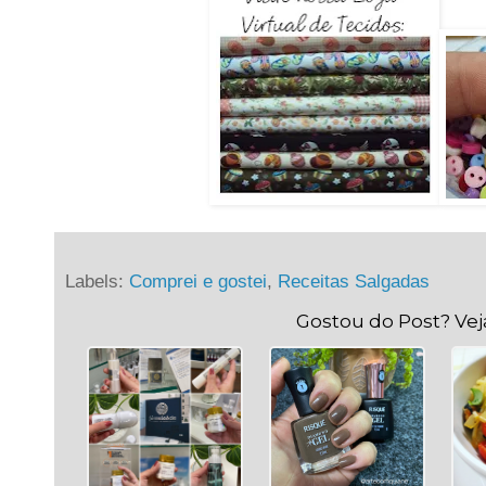
Labels:
Comprei e gostei
,
Receitas Salgadas
Gostou do Post? Ve