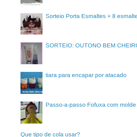
Sorteio Porta Esmaltes + 8 esmalt
SORTEIO: OUTONO BEM CHEIR
tiara para encapar por atacado
Passo-a-passo Fofuxa com molde
Que tipo de cola usar?