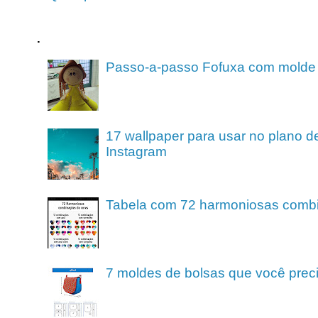
.
Passo-a-passo Fofuxa com molde
17 wallpaper para usar no plano de
Instagram
Tabela com 72 harmoniosas comb
7 moldes de bolsas que você preci