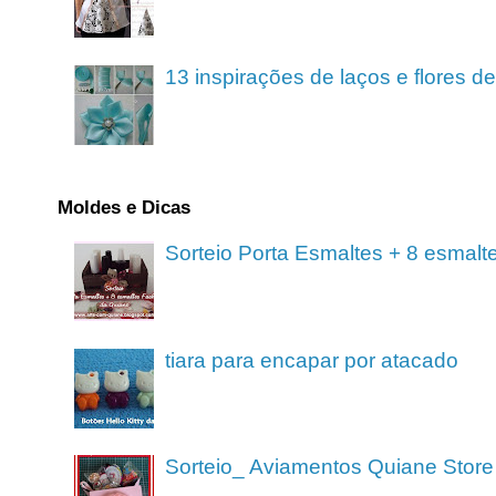
13 inspirações de laços e flores 
Moldes e Dicas
Sorteio Porta Esmaltes + 8 esmalt
tiara para encapar por atacado
Sorteio_ Aviamentos Quiane Store