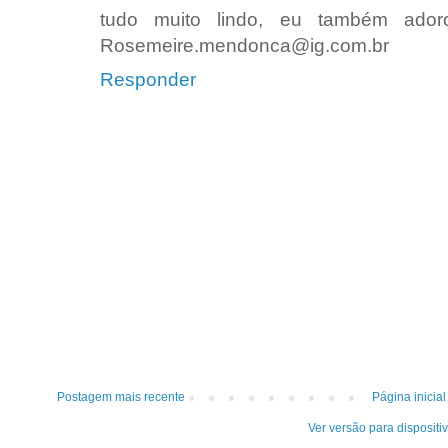
tudo muito lindo, eu também adoro
Rosemeire.mendonca@ig.com.br
Responder
Postagem mais recente
Página inicial
Ver versão para dispositi