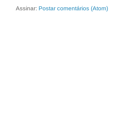
Assinar:
Postar comentários (Atom)