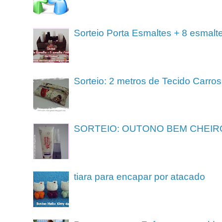
Sorteio Porta Esmaltes + 8 esmalt
Sorteio: 2 metros de Tecido Carros
SORTEIO: OUTONO BEM CHEIR
tiara para encapar por atacado