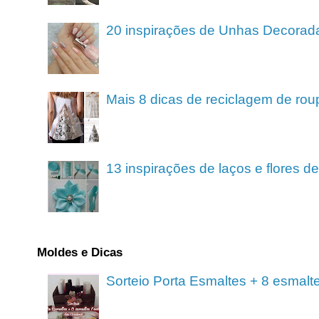
20 inspirações de Unhas Decorad
Mais 8 dicas de reciclagem de rou
13 inspirações de laços e flores 
Moldes e Dicas
Sorteio Porta Esmaltes + 8 esmalt