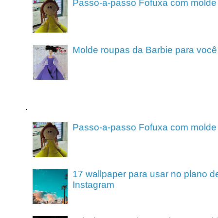
Passo-a-passo Fofuxa com molde
Molde roupas da Barbie para você
.
Passo-a-passo Fofuxa com molde
17 wallpaper para usar no plano de
Instagram