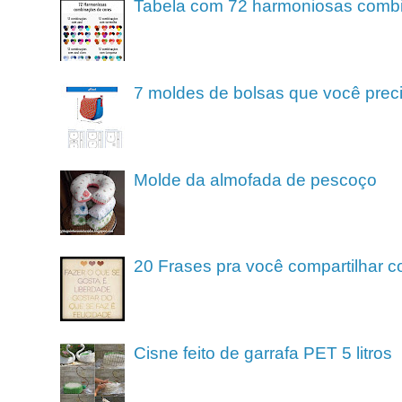
Tabela com 72 harmoniosas comb
7 moldes de bolsas que você preci
Molde da almofada de pescoço
20 Frases pra você compartilhar c
Cisne feito de garrafa PET 5 litros