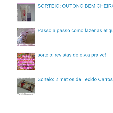
SORTEIO: OUTONO BEM CHEIR
Passo a passo como fazer as etiq
sorteio: revistas de e.v.a pra vc!
Sorteio: 2 metros de Tecido Carros