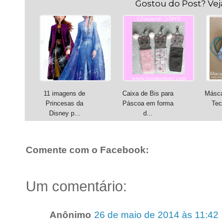
Gostou do Post? Ve
11 imagens de
Caixa de Bis para
Másca
Princesas da
Páscoa em forma
Tec
Disney p...
d...
Comente com o Facebook:
Um comentário:
Anônimo
26 de maio de 2014 às 11:42