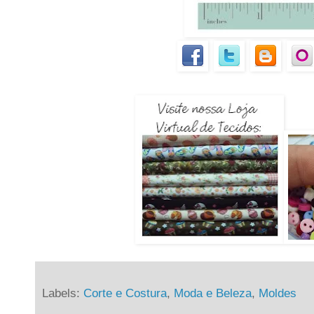
Labels:
Corte e Costura
,
Moda e Beleza
,
Moldes