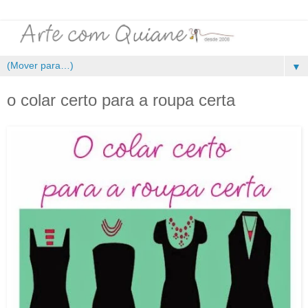
▼
o colar certo para a roupa certa