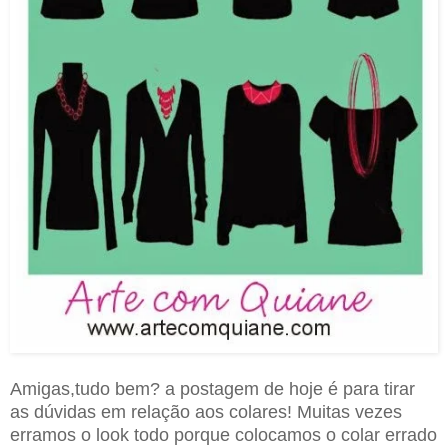
Amigas,tudo bem? a postagem de hoje é para tirar
as dúvidas em relação aos colares! Muitas vezes
erramos o look todo porque colocamos o colar errado