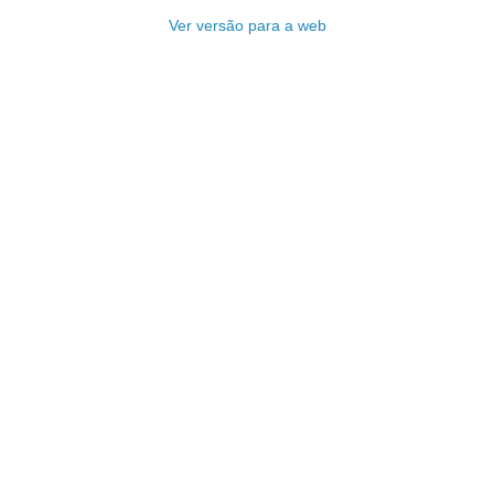
Ver versão para a web