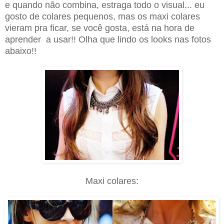
e quando não combina, estraga todo o visual... eu
gosto de colares pequenos, mas os maxi colares
vieram pra ficar, se você gosta, está na hora de
aprender a usar!! Olha que lindo os looks nas fotos
abaixo!!
Maxi colares: