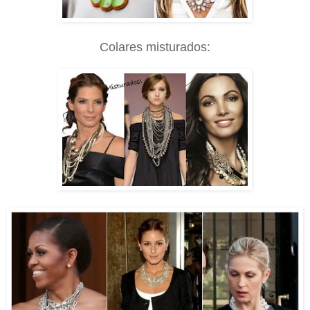
Colares misturados: