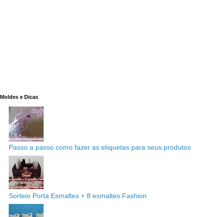
Moldes e Dicas
Passo a passo como fazer as etiquetas para seus produtos
Sorteio Porta Esmaltes + 8 esmaltes Fashion