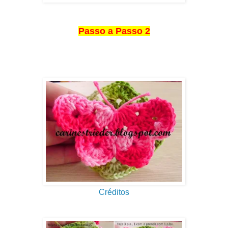
Passo a Passo 2
Créditos