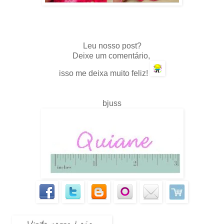
.
Leu nosso post?
Deixe um comentário,
isso me deixa muito feliz!
bjuss