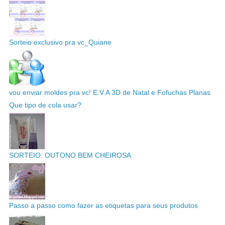
Sorteio exclusivo pra vc_Quiane
vou enviar moldes pra vc! E.V.A 3D de Natal e Fofuchas Planas
Que tipo de cola usar?
SORTEIO: OUTONO BEM CHEIROSA
Passo a passo como fazer as etiquetas para seus produtos