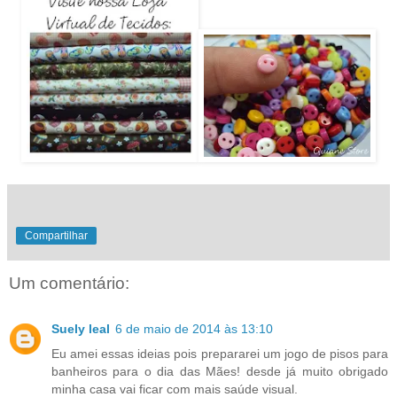
Compartilhar
Um comentário:
Suely leal
6 de maio de 2014 às 13:10
Eu amei essas ideias pois prepararei um jogo de pisos para
banheiros para o dia das Mães! desde já muito obrigado
minha casa vai ficar com mais saúde visual.