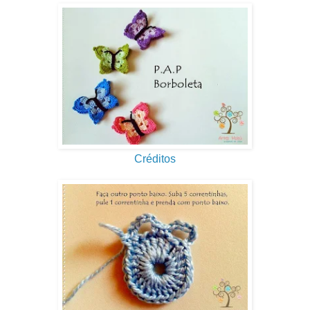
Créditos