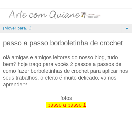
▼
passo a passo borboletinha de crochet
olá amigas e amigos leitores do nosso blog, tudo
bem? hoje trago para vocês 2 passos a passos de
como fazer borboletinhas de crochet para aplicar nos
seus trabalhos, o efeito é muito delicado, vamos
aprender?
fotos
passo a passo 1