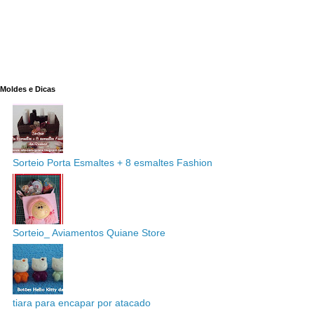
Moldes e Dicas
Sorteio Porta Esmaltes + 8 esmaltes Fashion
Sorteio_ Aviamentos Quiane Store
tiara para encapar por atacado