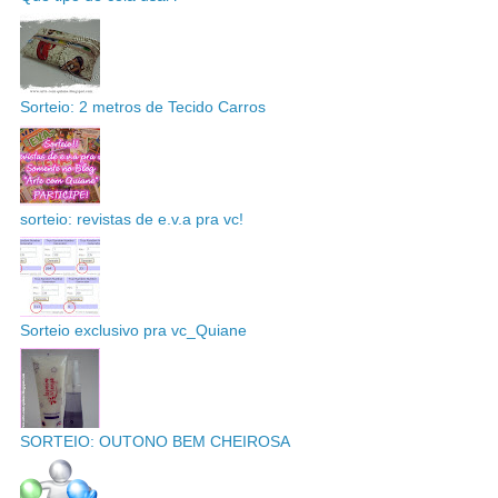
Sorteio: 2 metros de Tecido Carros
sorteio: revistas de e.v.a pra vc!
Sorteio exclusivo pra vc_Quiane
SORTEIO: OUTONO BEM CHEIROSA