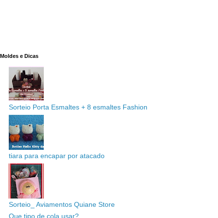
Moldes e Dicas
Sorteio Porta Esmaltes + 8 esmaltes Fashion
tiara para encapar por atacado
Sorteio_ Aviamentos Quiane Store
Que tipo de cola usar?