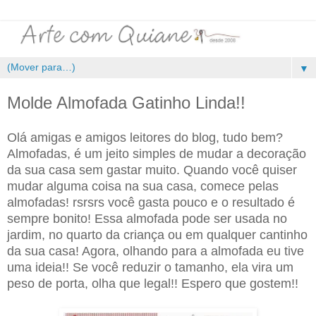
▼
Molde Almofada Gatinho Linda!!
Olá amigas e amigos leitores do blog, tudo bem?
Almofadas, é um jeito simples de mudar a decoração
da sua casa sem gastar muito. Quando você quiser
mudar alguma coisa na sua casa, comece pelas
almofadas! rsrsrs você gasta pouco e o resultado é
sempre bonito! Essa almofada pode ser usada no
jardim, no quarto da criança ou em qualquer cantinho
da sua casa! Agora, olhando para a almofada eu tive
uma ideia!! Se você reduzir o tamanho, ela vira um
peso de porta, olha que legal!! Espero que gostem!!