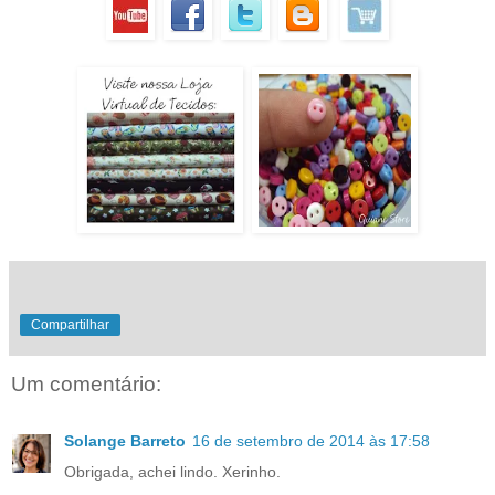
Compartilhar
Um comentário:
Solange Barreto
16 de setembro de 2014 às 17:58
Obrigada, achei lindo. Xerinho.