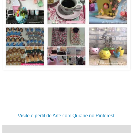
.
.
.
Visite o perfil de Arte com Quiane no Pinterest.