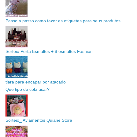
Passo a passo como fazer as etiquetas para seus produtos
Sorteio Porta Esmaltes + 8 esmaltes Fashion
tiara para encapar por atacado
Que tipo de cola usar?
Sorteio_ Aviamentos Quiane Store