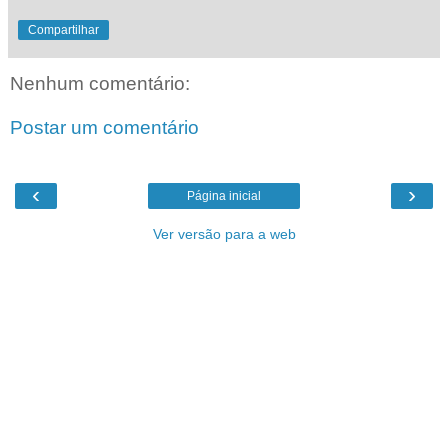
Compartilhar
Nenhum comentário:
Postar um comentário
‹
›
Página inicial
Ver versão para a web