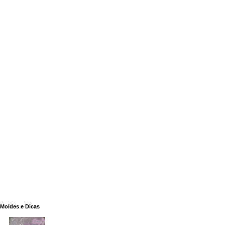
Moldes e Dicas