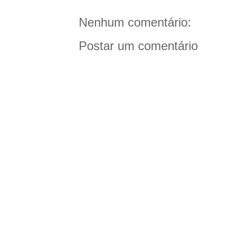
Nenhum comentário:
Postar um comentário