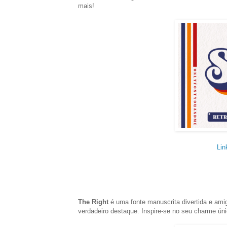
mais!
Lin
The Right
é uma fonte manuscrita divertida e ami
verdadeiro destaque. Inspire-se no seu charme úni