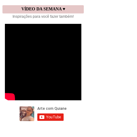
VÍDEO DA SEMANA ♥
Inspirações para você fazer também!