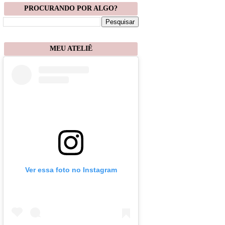
PROCURANDO POR ALGO?
MEU ATELIÊ
Ver essa foto no Instagram