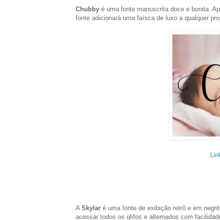
Chubby
é uma fonte manuscrita doce e bonita. Ap
fonte adicionará uma faísca de luxo a qualquer pro
Lin
A
Skylar
é uma fonte de exibição retrô e em negrit
acessar todos os glifos e alternados com facilidad