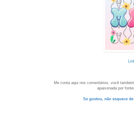
Lin
Me conta aqui nos comentários, você também
apaixonada por fonte
Se gostou, não esquece de 