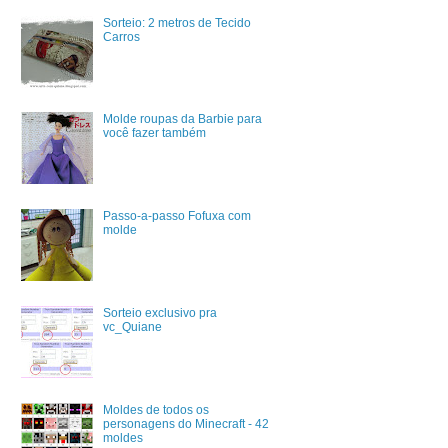
Sorteio: 2 metros de Tecido
Carros
Molde roupas da Barbie para
você fazer também
Passo-a-passo Fofuxa com
molde
Sorteio exclusivo pra
vc_Quiane
Moldes de todos os
personagens do Minecraft - 42
moldes