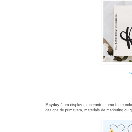
lin
Mayday
é um display exuberante e uma fonte colo
designs de primavera, materiais de marketing ou q