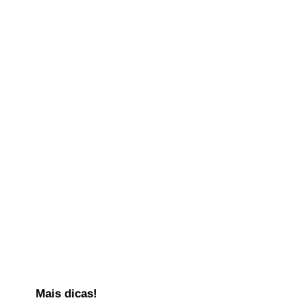
Mais dicas!