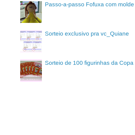
Passo-a-passo Fofuxa com molde
Sorteio exclusivo pra vc_Quiane
Sorteio de 100 figurinhas da Cop