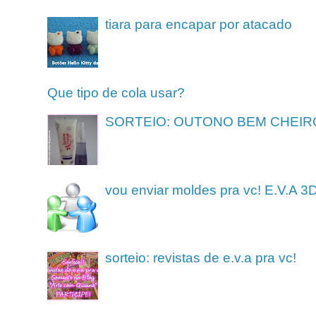
tiara para encapar por atacado
Que tipo de cola usar?
SORTEIO: OUTONO BEM CHEIR
vou enviar moldes pra vc! E.V.A 3
sorteio: revistas de e.v.a pra vc!