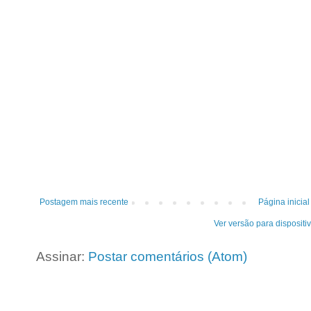
Postagem mais recente
Página inicial
Ver versão para dispositi
Assinar:
Postar comentários (Atom)