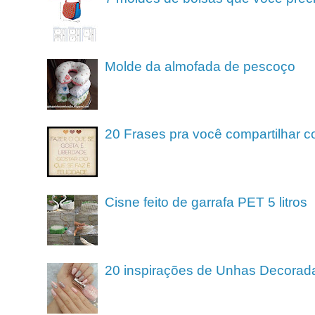
Molde da almofada de pescoço
20 Frases pra você compartilhar c
Cisne feito de garrafa PET 5 litros
20 inspirações de Unhas Decorad