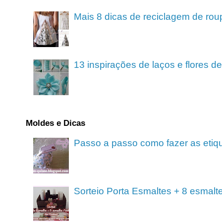
Mais 8 dicas de reciclagem de rou
13 inspirações de laços e flores 
Moldes e Dicas
Passo a passo como fazer as etiq
Sorteio Porta Esmaltes + 8 esmalt