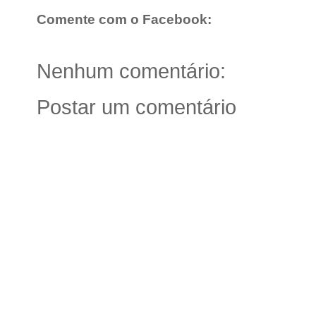
Comente com o Facebook:
Nenhum comentário:
Postar um comentário