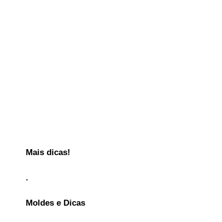
Mais dicas!
.
Moldes e Dicas