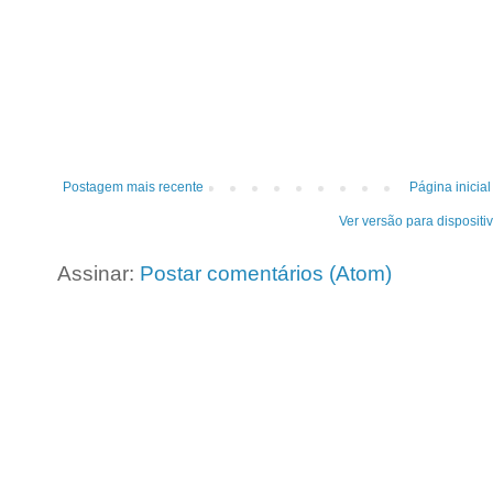
Postagem mais recente
Página inicial
Ver versão para dispositi
Assinar:
Postar comentários (Atom)