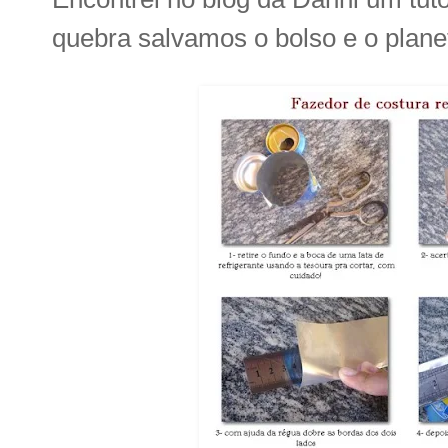
quebra salvamos o bolso e o planet