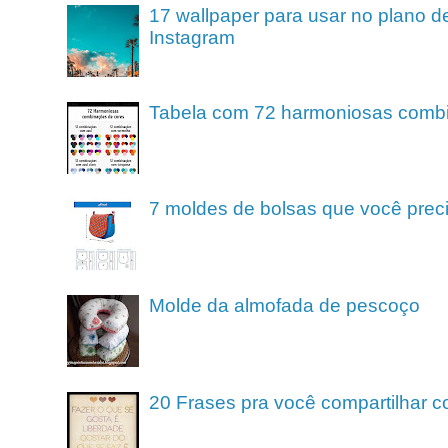
17 wallpaper para usar no plano de
Instagram
Tabela com 72 harmoniosas comb
7 moldes de bolsas que você preci
Molde da almofada de pescoço
20 Frases pra você compartilhar c