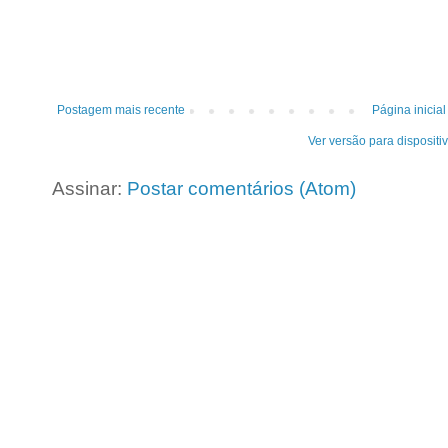
Postagem mais recente
Página inicial
Ver versão para dispositi
Assinar:
Postar comentários (Atom)