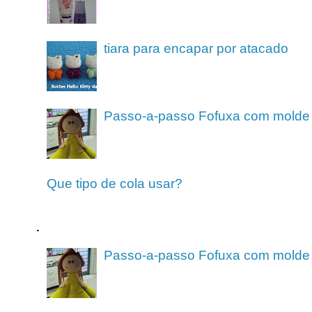
tiara para encapar por atacado
Passo-a-passo Fofuxa com molde
Que tipo de cola usar?
.
Passo-a-passo Fofuxa com molde