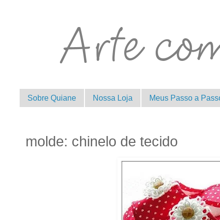
Sobre Quiane
Nossa Loja
Meus Passo a Pass
molde: chinelo de tecido