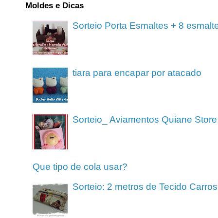
Moldes e Dicas
Sorteio Porta Esmaltes + 8 esmalt
tiara para encapar por atacado
Sorteio_ Aviamentos Quiane Store
Que tipo de cola usar?
Sorteio: 2 metros de Tecido Carros