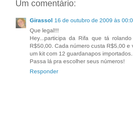
Um comentário:
Girassol
16 de outubro de 2009 às 00:
Que legal!!!
Hey...participa da Rifa que tá rolan
R$50,00. Cada número custa R$5,00 e v
um kit com 12 guardanapos importados.
Passa lá pra escolher seus números!
Responder