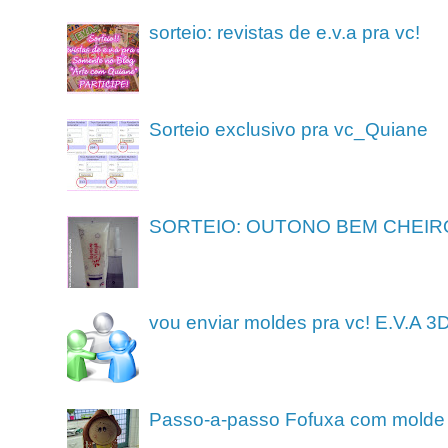
sorteio: revistas de e.v.a pra vc!
Sorteio exclusivo pra vc_Quiane
SORTEIO: OUTONO BEM CHEIR
vou enviar moldes pra vc! E.V.A 3
Passo-a-passo Fofuxa com molde