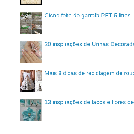
Cisne feito de garrafa PET 5 litros
20 inspirações de Unhas Decorad
Mais 8 dicas de reciclagem de rou
13 inspirações de laços e flores 