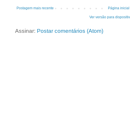
Postagem mais recente
Página inicial
Ver versão para dispositi
Assinar:
Postar comentários (Atom)