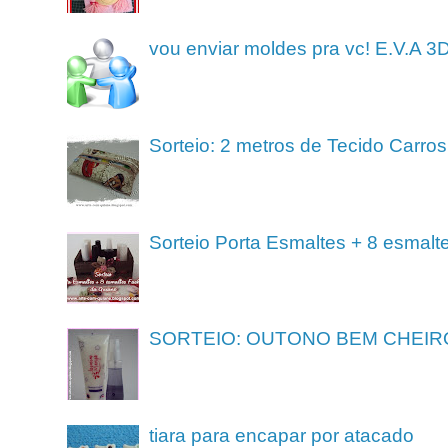
vou enviar moldes pra vc! E.V.A 3
Sorteio: 2 metros de Tecido Carros
Sorteio Porta Esmaltes + 8 esmalt
SORTEIO: OUTONO BEM CHEIR
tiara para encapar por atacado