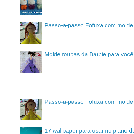
Passo-a-passo Fofuxa com molde
Molde roupas da Barbie para você
.
Passo-a-passo Fofuxa com molde
17 wallpaper para usar no plano de