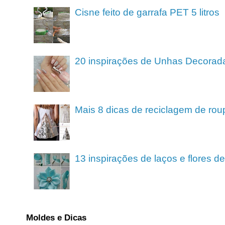
Cisne feito de garrafa PET 5 litros
20 inspirações de Unhas Decorad
Mais 8 dicas de reciclagem de rou
13 inspirações de laços e flores 
Moldes e Dicas