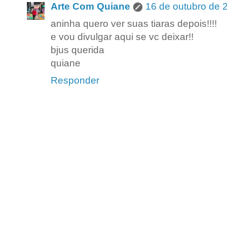
Arte Com Quiane
16 de outubro de 
aninha quero ver suas tiaras depois!!!!
e vou divulgar aqui se vc deixar!!
bjus querida
quiane
Responder