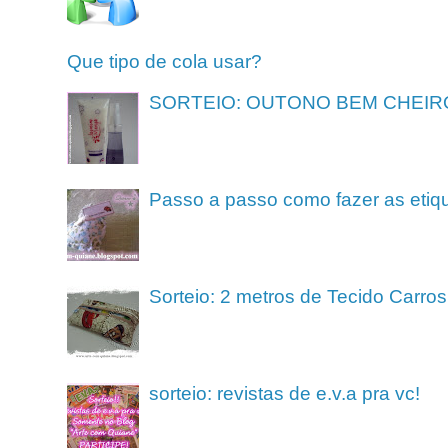
Que tipo de cola usar?
SORTEIO: OUTONO BEM CHEIR
Passo a passo como fazer as etiq
Sorteio: 2 metros de Tecido Carros
sorteio: revistas de e.v.a pra vc!