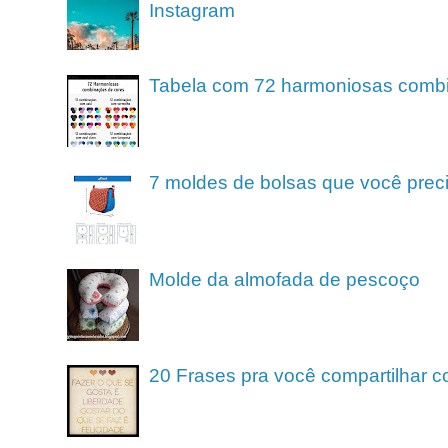
Instagram
Tabela com 72 harmoniosas comb
7 moldes de bolsas que você preci
Molde da almofada de pescoço
20 Frases pra você compartilhar c