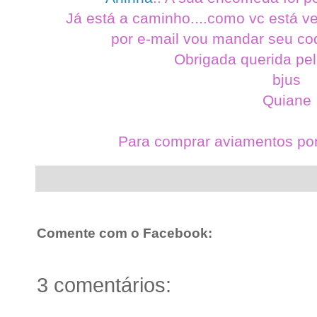
Já está a caminho....como vc está ve
por e-mail vou mandar seu co
Obrigada querida pel
bjus
Quiane
Para comprar aviamentos por
Comente com o Facebook:
3 comentários: