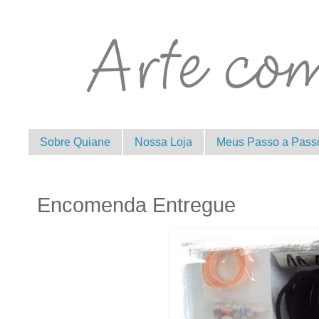
Sobre Quiane
Nossa Loja
Meus Passo a Pass
Encomenda Entregue