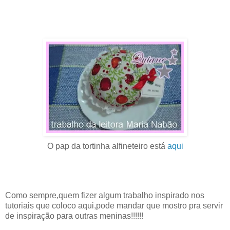
O pap da tortinha alfineteiro está
aqui
Como sempre,quem fizer algum trabalho inspirado nos
tutoriais que coloco aqui,pode mandar que mostro pra servir
de inspiração para outras meninas!!!!!!