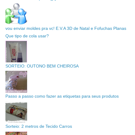
vou enviar moldes pra vc! E.V.A 3D de Natal e Fofuchas Planas
Que tipo de cola usar?
SORTEIO: OUTONO BEM CHEIROSA
Passo a passo como fazer as etiquetas para seus produtos
Sorteio: 2 metros de Tecido Carros