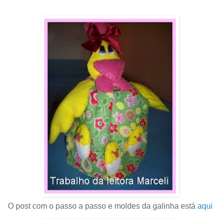
O post com o passo a passo e moldes da galinha está
aqui