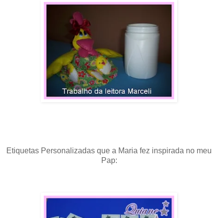
Etiquetas Personalizadas que a Maria fez inspirada no meu
Pap: