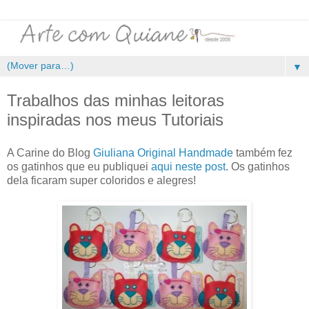
▼
Trabalhos das minhas leitoras
inspiradas nos meus Tutoriais
A Carine do Blog
Giuliana Original Handmade
também fez
os gatinhos que eu publiquei
aqui neste post
. Os gatinhos
dela ficaram super coloridos e alegres!