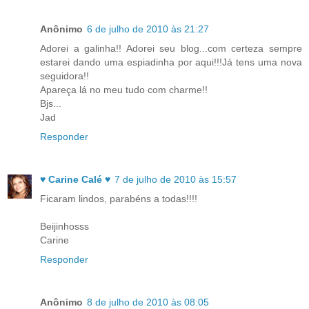
Anônimo
6 de julho de 2010 às 21:27
Adorei a galinha!! Adorei seu blog...com certeza sempre
estarei dando uma espiadinha por aqui!!!Já tens uma nova
seguidora!!
Apareça lá no meu tudo com charme!!
Bjs...
Jad
Responder
♥ Carine Calé ♥
7 de julho de 2010 às 15:57
Ficaram lindos, parabéns a todas!!!!
Beijinhosss
Carine
Responder
Anônimo
8 de julho de 2010 às 08:05