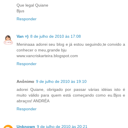
Que legal Quiane
Bjus
Responder
Van =)
8 de julho de 2010 às 17:08
Meninaaa adorei seu blog e já estou seguindo,te convido a
conhecer o meu,grande bju
www.vancriskarteira.blogspot.com
Responder
Anônimo
9 de julho de 2010 às 19:10
adorei Quiane, obrigado por passar várias idéias isto é
muito válido para quem está começando como eu.Bjos e
abraços! ANDRÉA
Responder
Unknown
9 de julho de 2010 às 20:21