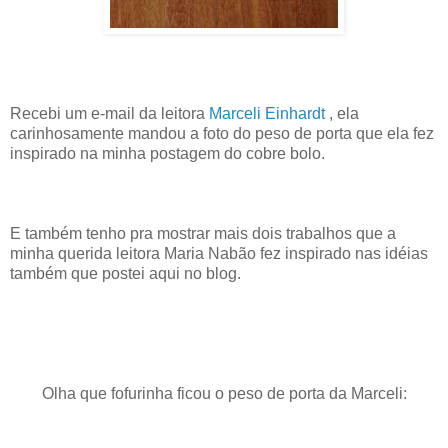
Recebi um e-mail da leitora
Marceli Einhardt
, ela
carinhosamente mandou a foto do peso de porta que ela fez
inspirado na minha postagem do cobre bolo.
E também tenho pra mostrar mais dois trabalhos que a
minha querida leitora Maria Nabão fez inspirado nas idéias
também que postei aqui no blog.
Olha que fofurinha ficou o peso de porta da Marceli: