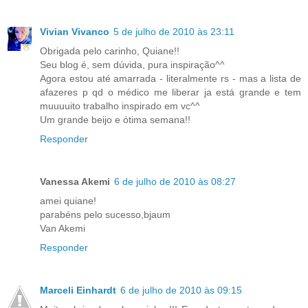
Vivian Vivanco
5 de julho de 2010 às 23:11
Obrigada pelo carinho, Quiane!!
Seu blog é, sem dúvida, pura inspiração^^
Agora estou até amarrada - literalmente rs - mas a lista de
afazeres p qd o médico me liberar ja está grande e tem
muuuuito trabalho inspirado em vc^^
Um grande beijo e ótima semana!!
Responder
Vanessa Akemi
6 de julho de 2010 às 08:27
amei quiane!
parabéns pelo sucesso,bjaum
Van Akemi
Responder
Marceli Einhardt
6 de julho de 2010 às 09:15