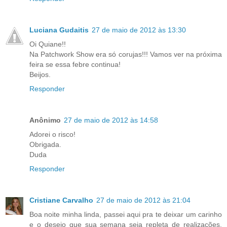
Luciana Gudaitis
27 de maio de 2012 às 13:30
Oi Quiane!!
Na Patchwork Show era só corujas!!! Vamos ver na próxima
feira se essa febre continua!
Beijos.
Responder
Anônimo
27 de maio de 2012 às 14:58
Adorei o risco!
Obrigada.
Duda
Responder
Cristiane Carvalho
27 de maio de 2012 às 21:04
Boa noite minha linda, passei aqui pra te deixar um carinho
e o desejo que sua semana seja repleta de realizações,