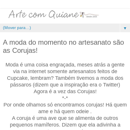
▼
A moda do momento no artesanato são
as Corujas!
Moda é uma coisa engraçada, meses atrás a gente
via na internet somente artesanatos feitos de
Cupcake, lembram? Também tivemos a moda dos
pássaros (dizem que a inspiração era o Twitter)
Agora é a vez das Corujas!
*-*
Por onde olhamos só encontramos corujas! Há quem
ame e há quem odeie .
A coruja é uma ave que se alimenta de outros
pequenos mamíferos. Dizem que ela adivinha a