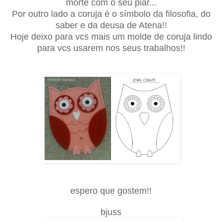
morte com o seu piar...
Por outro lado a coruja é o símbolo da filosofia, do
saber e da deusa de Atena!!
Hoje deixo para vcs mais um molde de coruja lindo
para vcs usarem nos seus trabalhos!!
espero que gostem!!
.
.
bjuss