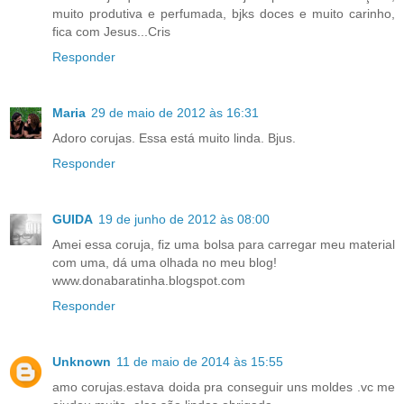
muito produtiva e perfumada, bjks doces e muito carinho,
fica com Jesus...Cris
Responder
Maria
29 de maio de 2012 às 16:31
Adoro corujas. Essa está muito linda. Bjus.
Responder
GUIDA
19 de junho de 2012 às 08:00
Amei essa coruja, fiz uma bolsa para carregar meu material
com uma, dá uma olhada no meu blog!
www.donabaratinha.blogspot.com
Responder
Unknown
11 de maio de 2014 às 15:55
amo corujas.estava doida pra conseguir uns moldes .vc me