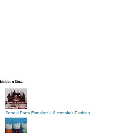
Moldes e Dicas
Sorteio Porta Esmaltes + 8 esmaltes Fashion