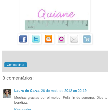
Compartilhar
8 comentários:
Laura de Garza
26 de maio de 2012 às 22:19
Muchas gracias por el molde. Feliz fin de semana. Dios te
bendiga.
Responder