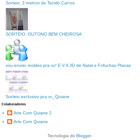
Sorteio: 2 metros de Tecido Carros
SORTEIO: OUTONO BEM CHEIROSA
vou enviar moldes pra vc! E.V.A 3D de Natal e Fofuchas Planas
Sorteio exclusivo pra vc_Quiane
Colaboradores
Arte Com Quiane 2
Arte Com Quiane
Tecnologia do
Blogger
.