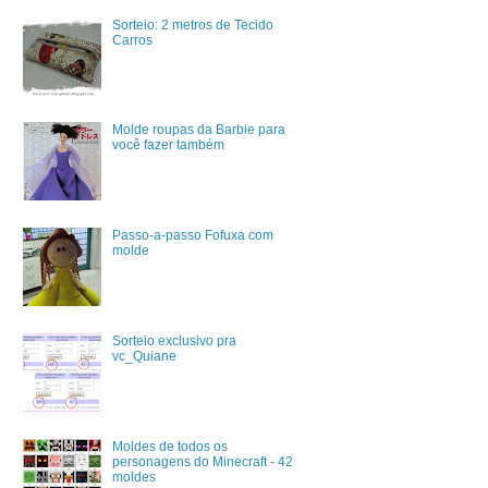
Sorteio: 2 metros de Tecido
Carros
Molde roupas da Barbie para
você fazer também
Passo-a-passo Fofuxa com
molde
Sorteio exclusivo pra
vc_Quiane
Moldes de todos os
personagens do Minecraft - 42
moldes