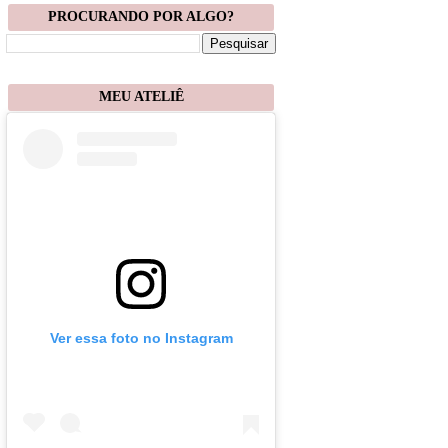
PROCURANDO POR ALGO?
MEU ATELIÊ
Ver essa foto no Instagram