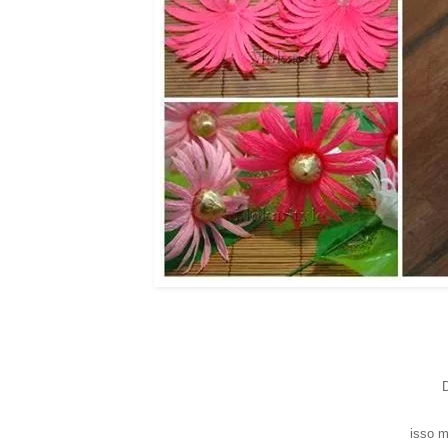
isso m