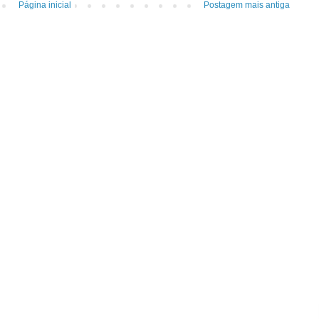
Página inicial
Postagem mais antiga