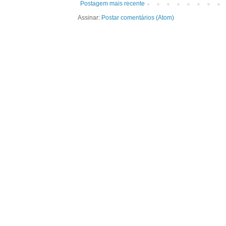
Postagem mais recente
Assinar:
Postar comentários (Atom)