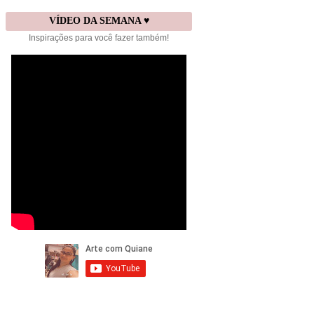
VÍDEO DA SEMANA ♥
Inspirações para você fazer também!