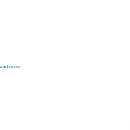
fazer também