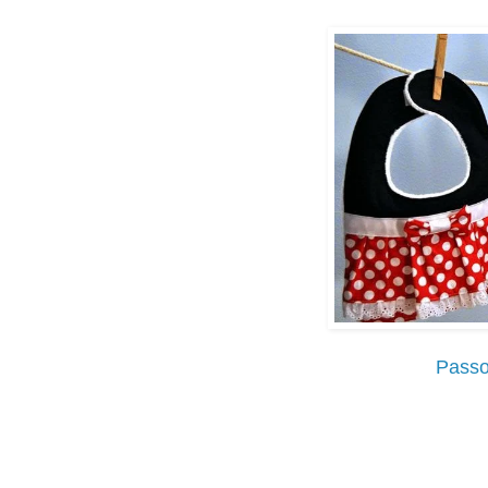
Passo