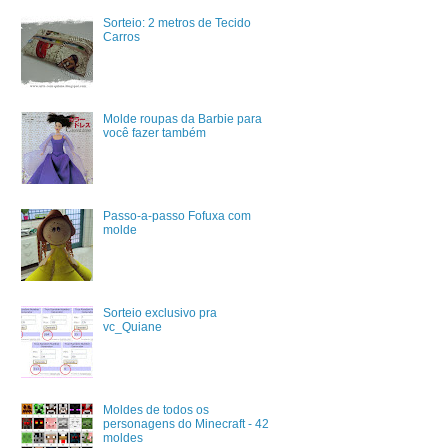
Sorteio: 2 metros de Tecido
Carros
Molde roupas da Barbie para
você fazer também
Passo-a-passo Fofuxa com
molde
Sorteio exclusivo pra
vc_Quiane
Moldes de todos os
personagens do Minecraft - 42
moldes