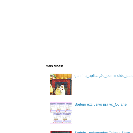
Mais dicas!
galinha_aplicação_com molde_pat
Sorteio exclusivo pra vc_Quiane