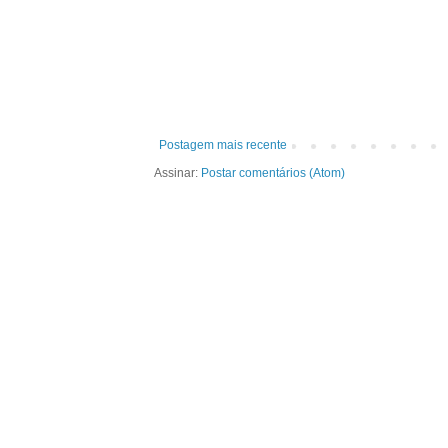
Postagem mais recente
Assinar:
Postar comentários (Atom)