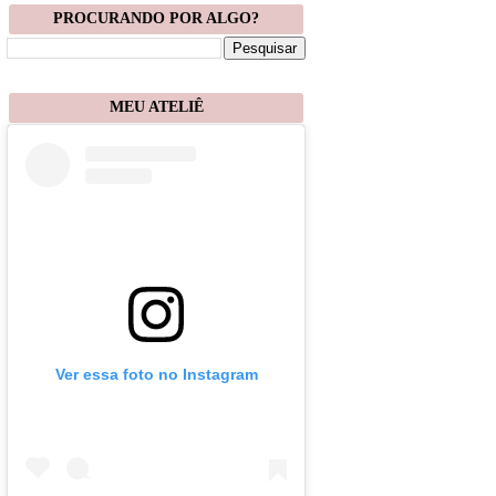
PROCURANDO POR ALGO?
MEU ATELIÊ
Ver essa foto no Instagram