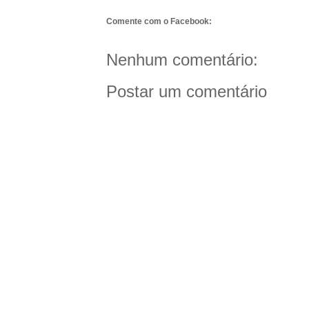
Comente com o Facebook:
Nenhum comentário:
Postar um comentário