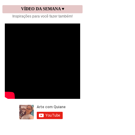
VÍDEO DA SEMANA ♥
Inspirações para você fazer também!