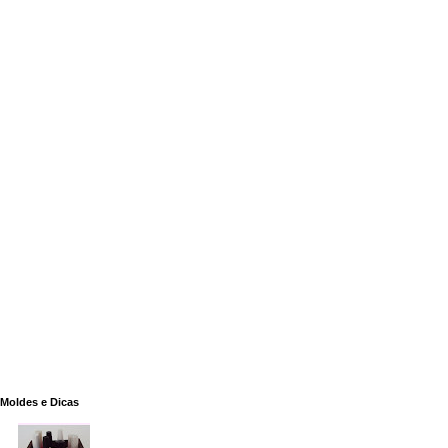
Moldes e Dicas