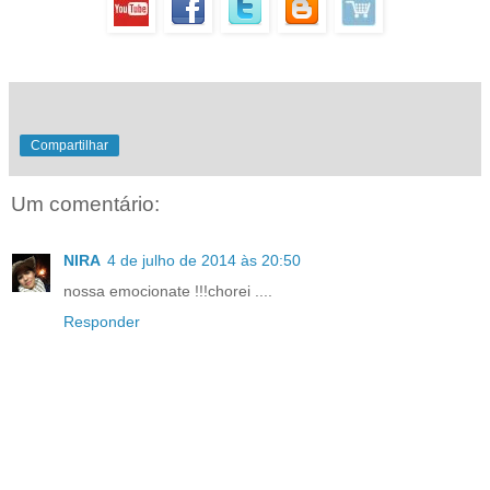
Compartilhar
Um comentário:
NIRA
4 de julho de 2014 às 20:50
nossa emocionate !!!chorei ....
Responder