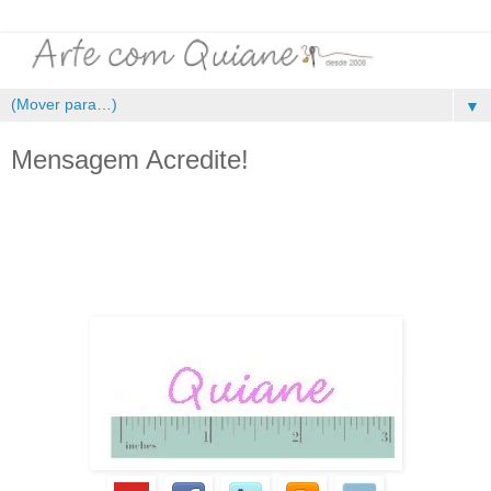
▼
Mensagem Acredite!