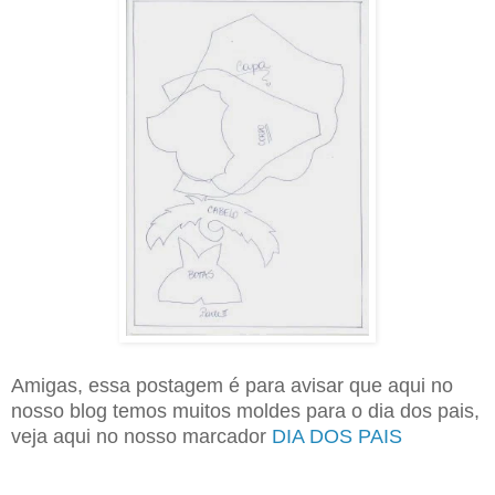
Amigas, essa postagem é para avisar que aqui no
nosso blog temos muitos moldes para o dia dos pais,
veja aqui no nosso marcador
DIA DOS PAIS