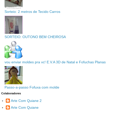
Sorteio: 2 metros de Tecido Carros
SORTEIO: OUTONO BEM CHEIROSA
vou enviar moldes pra vc! E.V.A 3D de Natal e Fofuchas Planas
Passo-a-passo Fofuxa com molde
Colaboradores
Arte Com Quiane 2
Arte Com Quiane