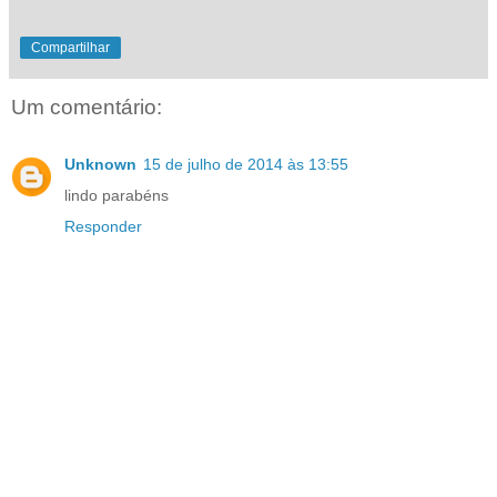
Compartilhar
Um comentário:
Unknown
15 de julho de 2014 às 13:55
lindo parabéns
Responder