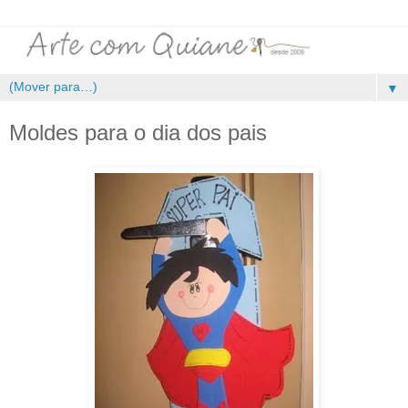
▼
Moldes para o dia dos pais