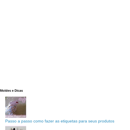
Moldes e Dicas
Passo a passo como fazer as etiquetas para seus produtos