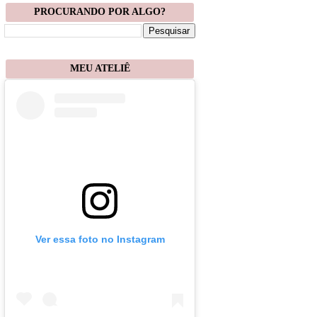
PROCURANDO POR ALGO?
MEU ATELIÊ
Ver essa foto no Instagram