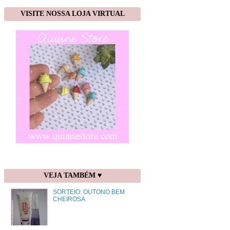
VISITE NOSSA LOJA VIRTUAL
VEJA TAMBÉM ♥
SORTEIO: OUTONO BEM
CHEIROSA