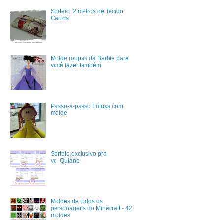
Sorteio: 2 metros de Tecido
Carros
Molde roupas da Barbie para
você fazer também
Passo-a-passo Fofuxa com
molde
Sorteio exclusivo pra
vc_Quiane
Moldes de todos os
personagens do Minecraft - 42
moldes