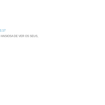
11:17
 ANSIOSA DE VER OS SEUS,