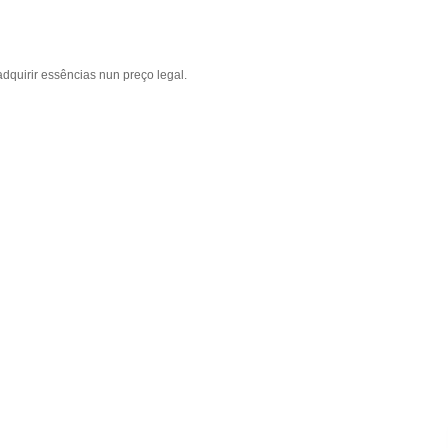
dquirir essências nun preço legal.