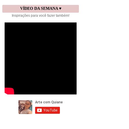
VÍDEO DA SEMANA ♥
Inspirações para você fazer também!