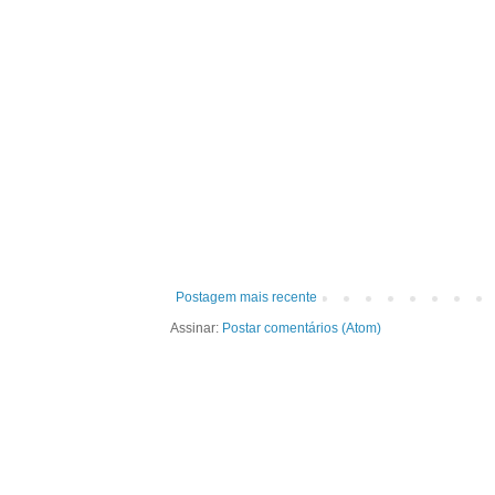
Postagem mais recente
Assinar:
Postar comentários (Atom)