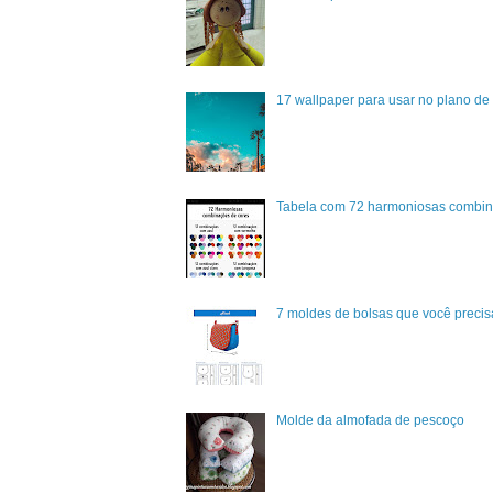
17 wallpaper para usar no plano de 
Tabela com 72 harmoniosas combin
7 moldes de bolsas que você precisa
Molde da almofada de pescoço