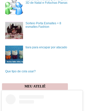
3D de Natal e Fofuchas Planas
Sorteio Porta Esmaltes + 8
esmaltes Fashion
tiara para encapar por atacado
Que tipo de cola usar?
MEU ATELIÊ