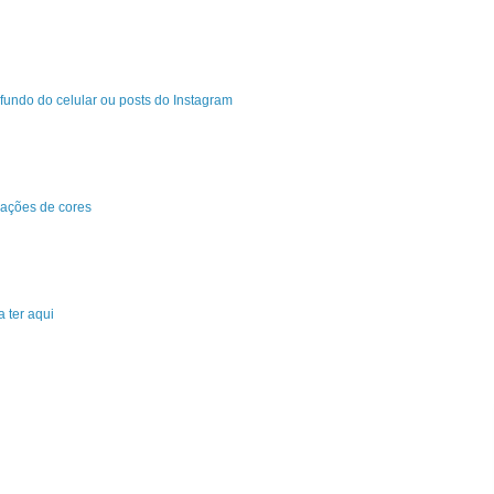
fundo do celular ou posts do Instagram
ações de cores
 ter aqui