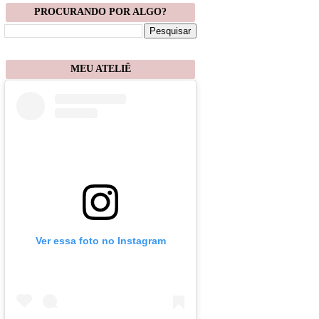
PROCURANDO POR ALGO?
MEU ATELIÊ
Ver essa foto no Instagram