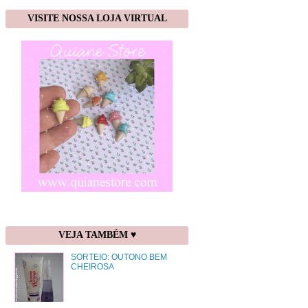
VISITE NOSSA LOJA VIRTUAL
VEJA TAMBÉM ♥
SORTEIO: OUTONO BEM
CHEIROSA