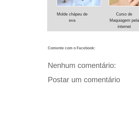
Molde chápeu de
Curso de
eva
Maquiagem pela
internet
Comente com o Facebook:
Nenhum comentário:
Postar um comentário