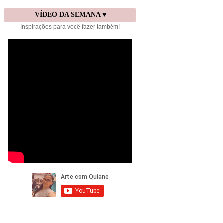
VÍDEO DA SEMANA ♥
Inspirações para você fazer também!