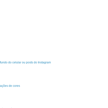
fundo do celular ou posts do Instagram
ações de cores