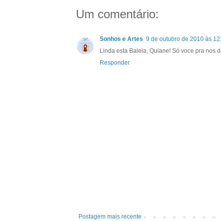
Um comentário:
Sonhos e Artes
9 de outubro de 2010 às 12
Linda esta Baleia, Quiane! Só voce pra nos da
Responder
Postagem mais recente