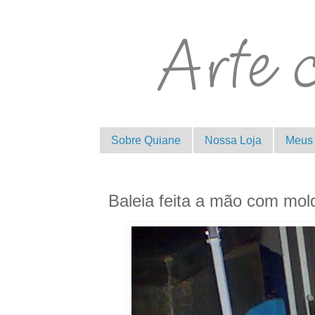
Sobre Quiane
Nossa Loja
Meus 
Baleia feita a mão com mol