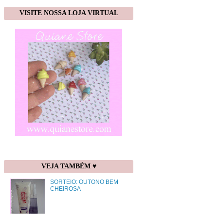
VISITE NOSSA LOJA VIRTUAL
VEJA TAMBÉM ♥
SORTEIO: OUTONO BEM
CHEIROSA