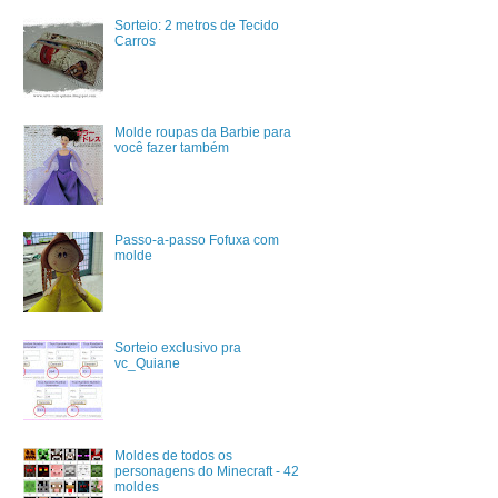
Sorteio: 2 metros de Tecido
Carros
Molde roupas da Barbie para
você fazer também
Passo-a-passo Fofuxa com
molde
Sorteio exclusivo pra
vc_Quiane
Moldes de todos os
personagens do Minecraft - 42
moldes