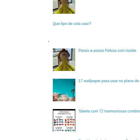
Que tipo de cola usar?
.
Passo-a-passo Fofuxa com molde
17 wallpaper para usar no plano de 
Tabela com 72 harmoniosas combin