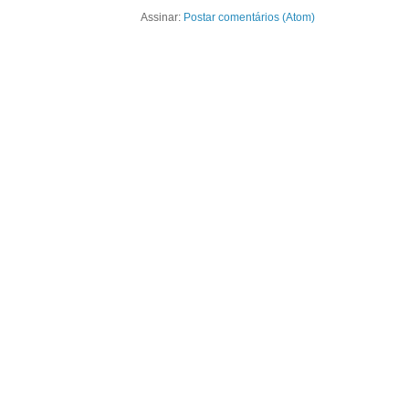
Assinar:
Postar comentários (Atom)