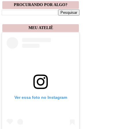
PROCURANDO POR ALGO?
MEU ATELIÊ
Ver essa foto no Instagram