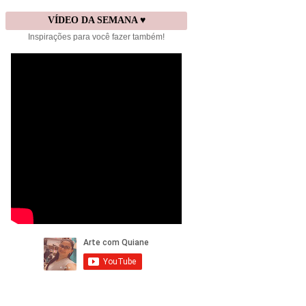
VÍDEO DA SEMANA ♥
Inspirações para você fazer também!