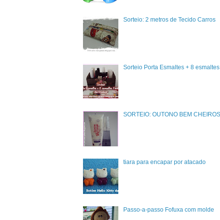
Sorteio: 2 metros de Tecido Carros
Sorteio Porta Esmaltes + 8 esmalte
SORTEIO: OUTONO BEM CHEIRO
tiara para encapar por atacado
Passo-a-passo Fofuxa com molde