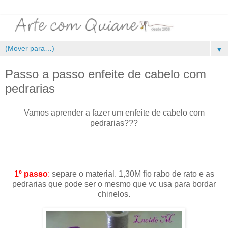
▼
Passo a passo enfeite de cabelo com
pedrarias
Vamos aprender a fazer um enfeite de cabelo com
pedrarias???
.
1º passo
:
separe o material. 1,30M fio rabo de rato e as
pedrarias que pode ser o mesmo que vc usa para bordar
chinelos.