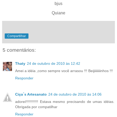
bjus
Quiane
Compartilhar
5 comentários:
Thaty
24 de outubro de 2010 às 12:42
Amei a idéia ,como sempre você arrasou !!! Beijiiiiiiiinhos !!!
Responder
Ciça´s Artesanato
24 de outubro de 2010 às 14:06
adorei!!!!!!!!!!!! Estava mesmo precisando de umas idéias.
Obrigada por compatilhar
Responder