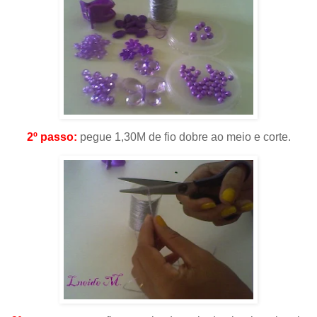
2º passo:
pegue 1,30M de fio dobre ao meio e corte.