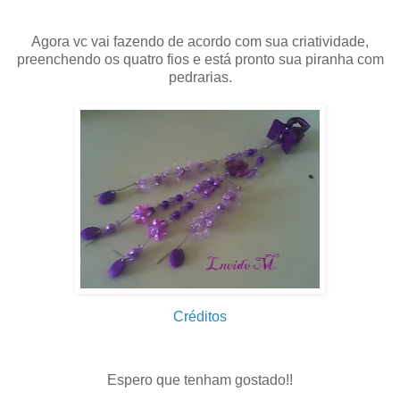
Agora vc vai fazendo de acordo com sua criatividade,
preenchendo os quatro fios e está pronto sua piranha com
pedrarias.
Créditos
.
Espero que tenham gostado!!