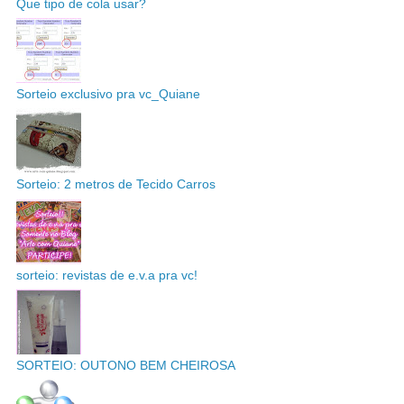
Que tipo de cola usar?
Sorteio exclusivo pra vc_Quiane
Sorteio: 2 metros de Tecido Carros
sorteio: revistas de e.v.a pra vc!
SORTEIO: OUTONO BEM CHEIROSA