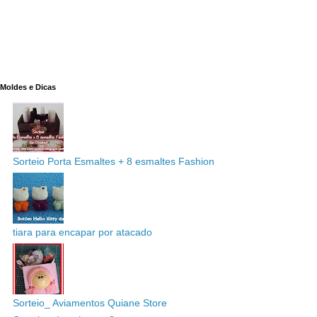
Moldes e Dicas
Sorteio Porta Esmaltes + 8 esmaltes Fashion
tiara para encapar por atacado
Sorteio_ Aviamentos Quiane Store