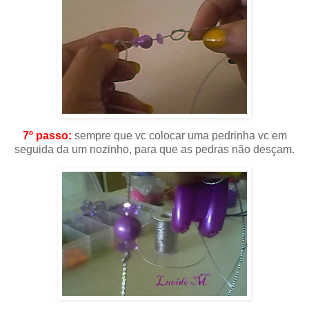
7º passo:
sempre que vc colocar uma pedrinha vc em
seguida da um nozinho, para que as pedras não desçam.