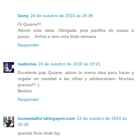
Geny
24 de outubro de 2010 às 18:36
Oi Quiane!!!
Adorei esta ideia. Obrigada pela partilha do passo a
passo... Jinhos e tem uma linda semana.
Responder
nadornia
24 de outubro de 2010 às 19:21
Excelente pap Quiane, adore la nueva idea para hacer y
regalar en navidad a las niñas y adolescentes. Muchas
gracias!!! :)
Besitos.
Responder
luciaretalho'sblogspot.com
24 de outubro de 2010 às
20:35
querida ficou lindo bjo