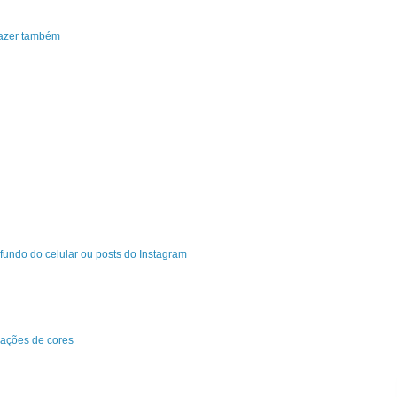
fazer também
fundo do celular ou posts do Instagram
ações de cores