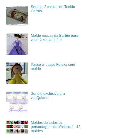
Sorteio: 2 metros de Tecido
Carros
Molde roupas da Barbie para
você fazer também
Passo-a-passo Fofuxa com
molde
Sorteio exclusivo pra
vc_Quiane
Moldes de todos os
personagens do Minecraft - 42
moldes