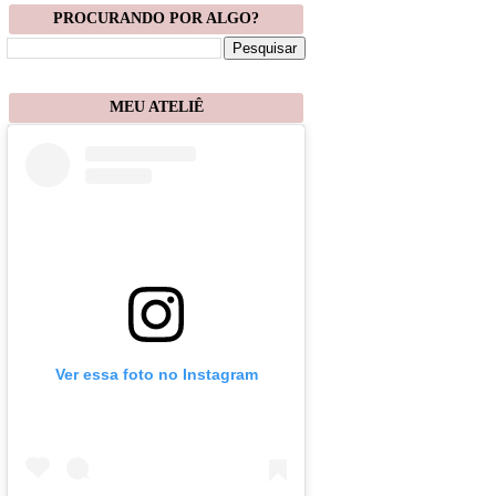
PROCURANDO POR ALGO?
MEU ATELIÊ
Ver essa foto no Instagram