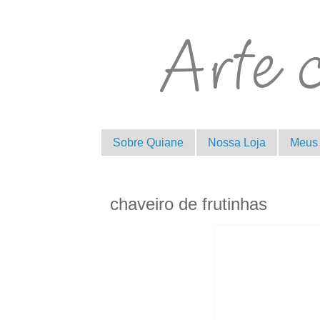
Sobre Quiane
Nossa Loja
Meus 
chaveiro de frutinhas