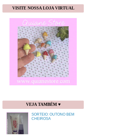
VISITE NOSSA LOJA VIRTUAL
VEJA TAMBÉM ♥
SORTEIO: OUTONO BEM
CHEIROSA