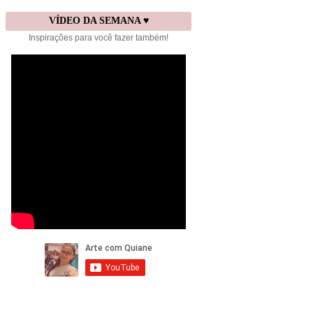
VÍDEO DA SEMANA ♥
Inspirações para você fazer também!