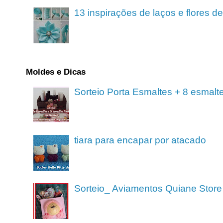
13 inspirações de laços e flores 
Moldes e Dicas
Sorteio Porta Esmaltes + 8 esmalt
tiara para encapar por atacado
Sorteio_ Aviamentos Quiane Store