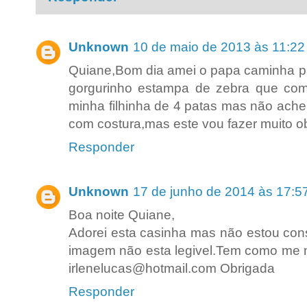
Unknown
10 de maio de 2013 às 11:22
Quiane,Bom dia amei o papa caminha pa
gorgurinho estampa de zebra que com
minha filhinha de 4 patas mas não achei 
com costura,mas este vou fazer muito ob
Responder
Unknown
17 de junho de 2014 às 17:5
Boa noite Quiane,
Adorei esta casinha mas não estou cons
imagem não esta legivel.Tem como me 
irlenelucas@hotmail.com Obrigada
Responder