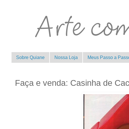
Sobre Quiane
Nossa Loja
Meus Passo a Pass
Faça e venda: Casinha de Ca