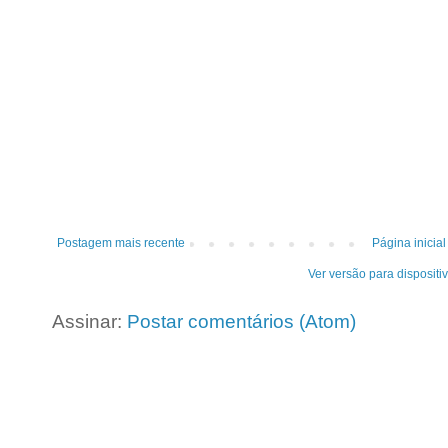
Postagem mais recente
Página inicial
Ver versão para dispositi
Assinar:
Postar comentários (Atom)