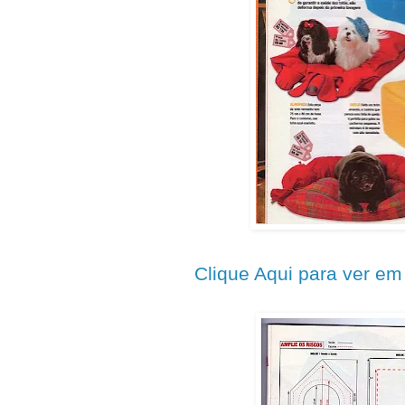
Clique Aqui para ver e