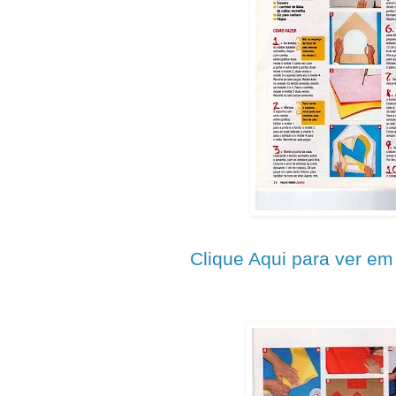
Clique Aqui para ver e