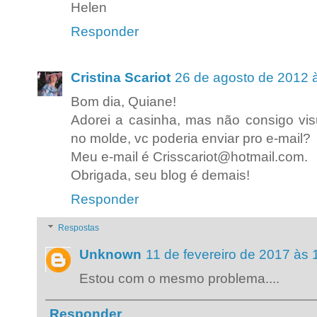
Helen
Responder
Cristina Scariot
26 de agosto de 2012 
Bom dia, Quiane!
Adorei a casinha, mas não consigo vis
no molde, vc poderia enviar pro e-mail?
Meu e-mail é Crisscariot@hotmail.com.
Obrigada, seu blog é demais!
Responder
Respostas
Unknown
11 de fevereiro de 2017 às 
Estou com o mesmo problema....
Responder