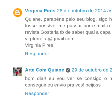
Virginia Pires
28 de outubro de 2014 à
Quiane, parabéns pelo seu blog, sigo 
fosse possível me passar por e-mail o
revista.Gostaria tb de saber qual a capa
virpferreira@gmail.com
Virginia Pires
Responder
Arte Com Quiane
29 de outubro de 
bom dia!! eu vou ver se consigo o
conseguir eu envio pra vcs! beijoss
Responder