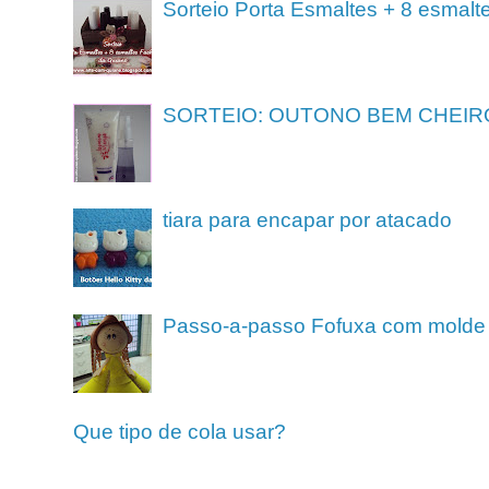
Sorteio Porta Esmaltes + 8 esmalt
SORTEIO: OUTONO BEM CHEIR
tiara para encapar por atacado
Passo-a-passo Fofuxa com molde
Que tipo de cola usar?