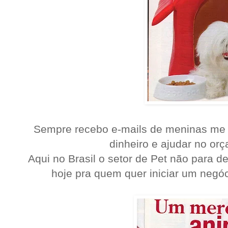
Sempre recebo e-mails de meninas me 
dinheiro e ajudar no orç
Aqui no Brasil o setor de Pet não para d
hoje pra quem quer iniciar um negóc