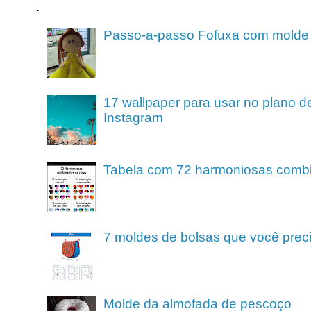
.
Passo-a-passo Fofuxa com molde
17 wallpaper para usar no plano de
Instagram
Tabela com 72 harmoniosas comb
7 moldes de bolsas que você preci
Molde da almofada de pescoço