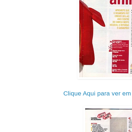
Clique Aqui para ver e