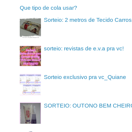
Que tipo de cola usar?
Sorteio: 2 metros de Tecido Carros
sorteio: revistas de e.v.a pra vc!
Sorteio exclusivo pra vc_Quiane
SORTEIO: OUTONO BEM CHEIR