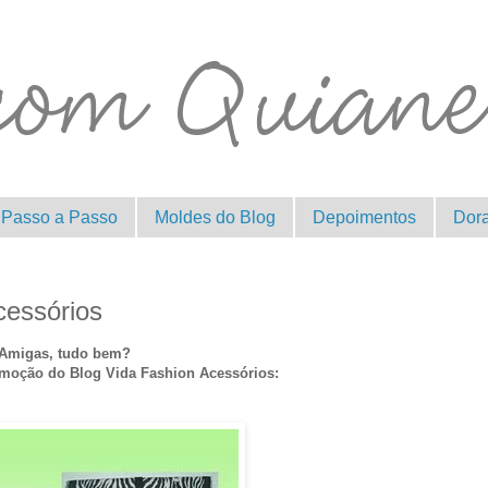
Passo a Passo
Moldes do Blog
Depoimentos
Dor
essórios
Amigas, tudo bem?
omoção do Blog Vida Fashion Acessórios: