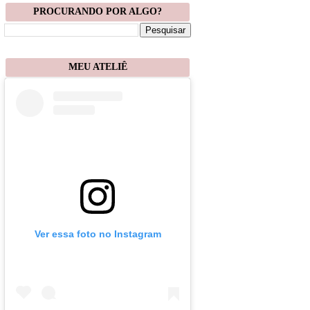
PROCURANDO POR ALGO?
MEU ATELIÊ
Ver essa foto no Instagram