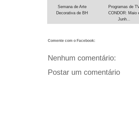
Semana de Arte
Programas de T
Decorativa de BH
CONDOR: Maio 
Junh...
Comente com o Facebook:
Nenhum comentário:
Postar um comentário