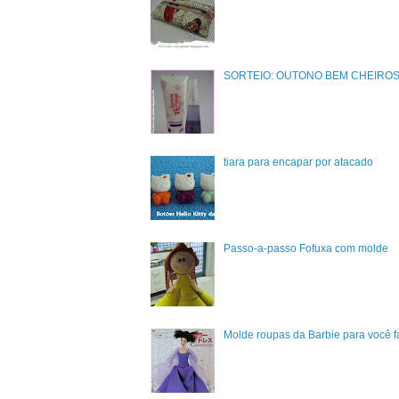
SORTEIO: OUTONO BEM CHEIRO
tiara para encapar por atacado
Passo-a-passo Fofuxa com molde
Molde roupas da Barbie para você 