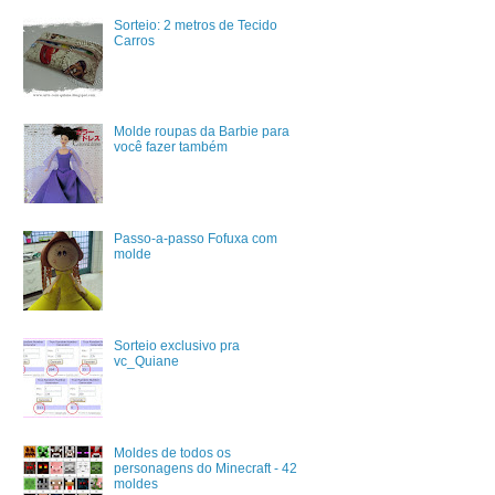
Sorteio: 2 metros de Tecido
Carros
Molde roupas da Barbie para
você fazer também
Passo-a-passo Fofuxa com
molde
Sorteio exclusivo pra
vc_Quiane
Moldes de todos os
personagens do Minecraft - 42
moldes