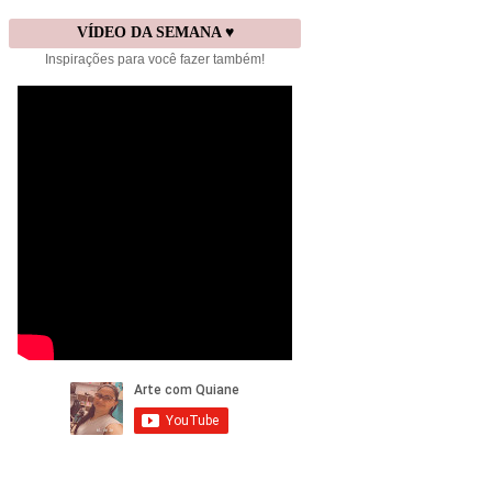
VÍDEO DA SEMANA ♥
Inspirações para você fazer também!