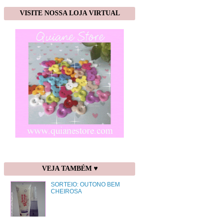
VISITE NOSSA LOJA VIRTUAL
VEJA TAMBÉM ♥
SORTEIO: OUTONO BEM
CHEIROSA