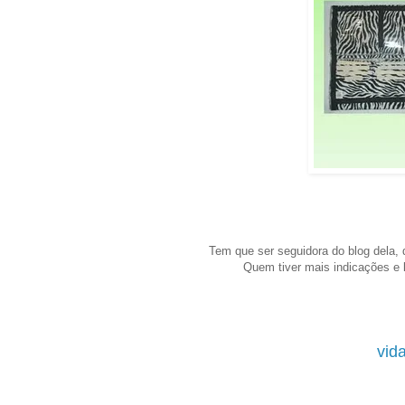
Tem que ser seguidora do blog dela, 
Quem tiver mais indicações e l
vid