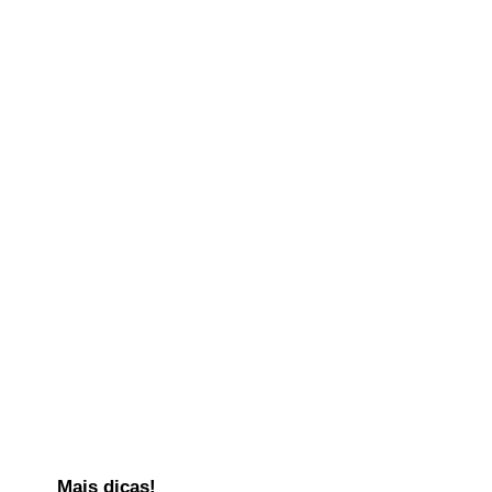
Mais dicas!