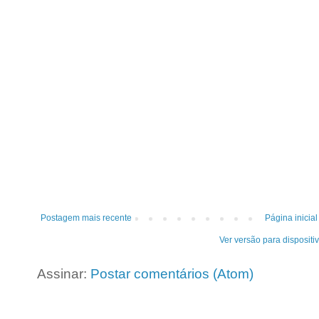
Postagem mais recente
Página inicial
Ver versão para dispositi
Assinar:
Postar comentários (Atom)