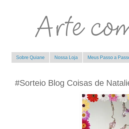
Sobre Quiane
Nossa Loja
Meus Passo a Pass
#Sorteio Blog Coisas de Natali