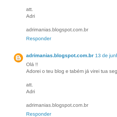
att.
Adri
adrimanias.blogspot.com.br
Responder
adrimanias.blogspot.com.br
13 de jun
Olá !!
Adorei o teu blog e tabém já virei tua se
att.
Adri
adrimanias.blogspot.com.br
Responder