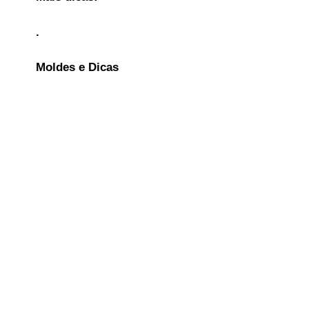
.
Moldes e Dicas