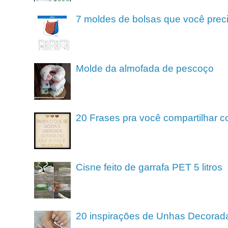
7 moldes de bolsas que você preci
Molde da almofada de pescoço
20 Frases pra você compartilhar c
Cisne feito de garrafa PET 5 litros
20 inspirações de Unhas Decorad