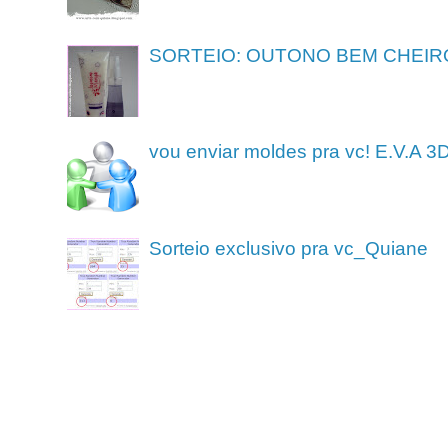
SORTEIO: OUTONO BEM CHEIR
vou enviar moldes pra vc! E.V.A 3
Sorteio exclusivo pra vc_Quiane