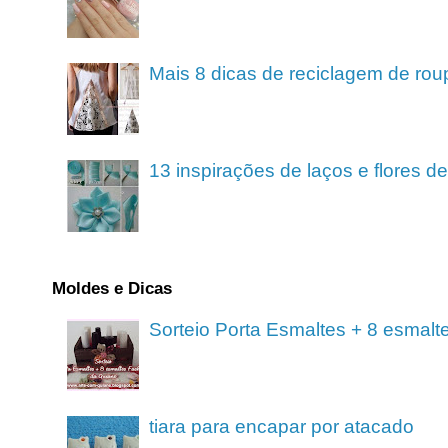
Mais 8 dicas de reciclagem de rou
13 inspirações de laços e flores 
Moldes e Dicas
Sorteio Porta Esmaltes + 8 esmalt
tiara para encapar por atacado