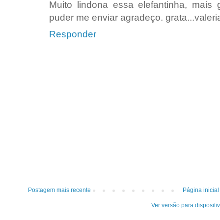
Muito lindona essa elefantinha, mais 
puder me enviar agradeço. grata...valer
Responder
Postagem mais recente
Página inicial
Ver versão para dispositi