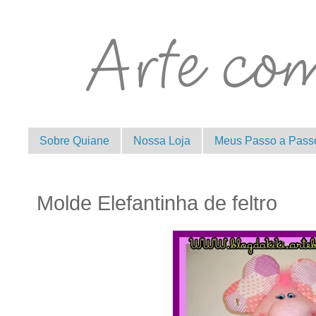
Sobre Quiane
Nossa Loja
Meus Passo a Pass
Molde Elefantinha de feltro