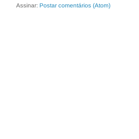
Assinar:
Postar comentários (Atom)