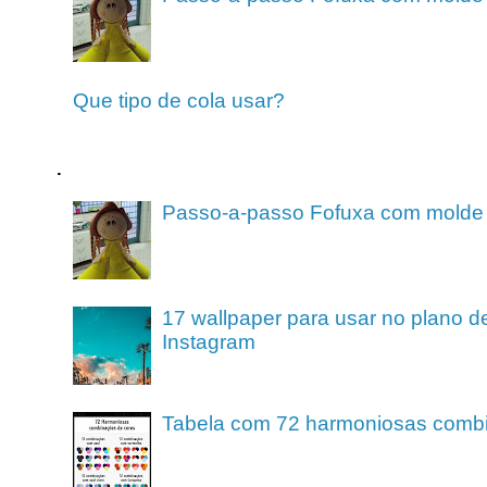
Que tipo de cola usar?
.
Passo-a-passo Fofuxa com molde
17 wallpaper para usar no plano de
Instagram
Tabela com 72 harmoniosas comb