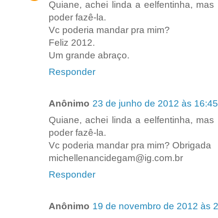
Quiane, achei linda a eelfentinha, mas
poder fazê-la.
Vc poderia mandar pra mim?
Feliz 2012.
Um grande abraço.
Responder
Anônimo
23 de junho de 2012 às 16:45
Quiane, achei linda a eelfentinha, mas
poder fazê-la.
Vc poderia mandar pra mim? Obrigada
michellenancidegam@ig.com.br
Responder
Anônimo
19 de novembro de 2012 às 