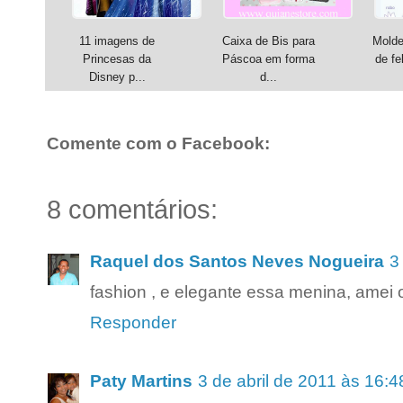
11 imagens de
Caixa de Bis para
Molde
Princesas da
Páscoa em forma
de fel
Disney p...
d...
Comente com o Facebook:
8 comentários:
Raquel dos Santos Neves Nogueira
3
fashion , e elegante essa menina, amei o 
Responder
Paty Martins
3 de abril de 2011 às 16:4