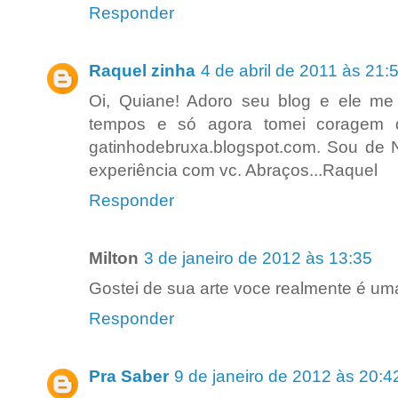
Responder
Raquel zinha
4 de abril de 2011 às 21:
Oi, Quiane! Adoro seu blog e ele me 
tempos e só agora tomei coragem d
gatinhodebruxa.blogspot.com. Sou de Nit
experiência com vc. Abraços...Raquel
Responder
Milton
3 de janeiro de 2012 às 13:35
Gostei de sua arte voce realmente é uma
Responder
Pra Saber
9 de janeiro de 2012 às 20:4