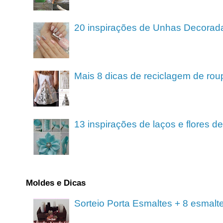
20 inspirações de Unhas Decorad
Mais 8 dicas de reciclagem de rou
13 inspirações de laços e flores 
Moldes e Dicas
Sorteio Porta Esmaltes + 8 esmalt