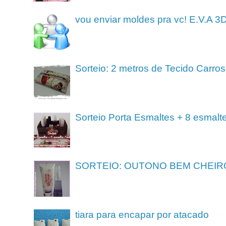
vou enviar moldes pra vc! E.V.A 3
Sorteio: 2 metros de Tecido Carros
Sorteio Porta Esmaltes + 8 esmalt
SORTEIO: OUTONO BEM CHEIR
tiara para encapar por atacado