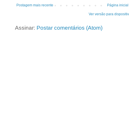
Postagem mais recente
Página inicial
Ver versão para dispositi
Assinar:
Postar comentários (Atom)