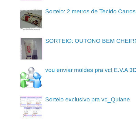
Sorteio: 2 metros de Tecido Carros
SORTEIO: OUTONO BEM CHEIR
vou enviar moldes pra vc! E.V.A 3
Sorteio exclusivo pra vc_Quiane