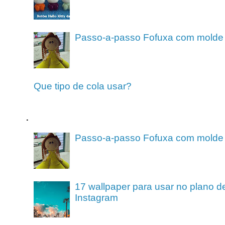
Passo-a-passo Fofuxa com molde
Que tipo de cola usar?
.
Passo-a-passo Fofuxa com molde
17 wallpaper para usar no plano de
Instagram