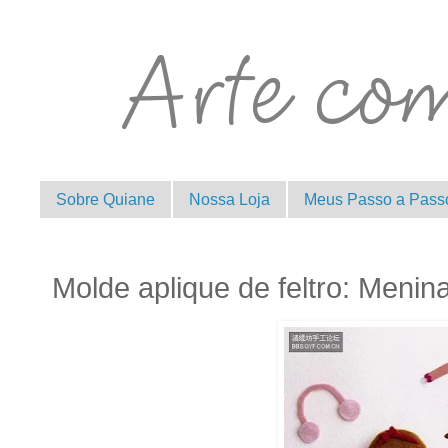
Sobre Quiane
Nossa Loja
Meus Passo a Pass
Molde aplique de feltro: Menin