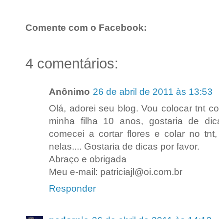
Comente com o Facebook:
4 comentários:
Anônimo
26 de abril de 2011 às 13:53
Olá, adorei seu blog. Vou colocar tnt 
minha filha 10 anos, gostaria de dica
comecei a cortar flores e colar no tn
nelas.... Gostaria de dicas por favor.
Abraço e obrigada
Meu e-mail: patriciajl@oi.com.br
Responder