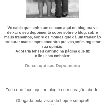
Vc sabia que tenho um espaço aqui no blog pra vc
deixar o seu depoimento sobre sobre o blog, sobre
meus trabalhos, sobre os moldes que dá um trabalhão
procurar mas sempre encontro pra
vcs,enfim registrar
sua opinião!
Adoraria ter seu carinho na página que fiz
o link está embaixo:
Deixe aqui seu Depoimento
Tudo que faço aqui no blog é com coração aberto!
Obrigada pela visita de hoje e sempre!!