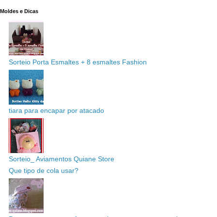
Moldes e Dicas
Sorteio Porta Esmaltes + 8 esmaltes Fashion
tiara para encapar por atacado
Sorteio_ Aviamentos Quiane Store
Que tipo de cola usar?