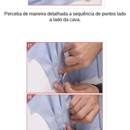
Perceba de maneira detalhada a sequência de pontos lado
a lado da cava.