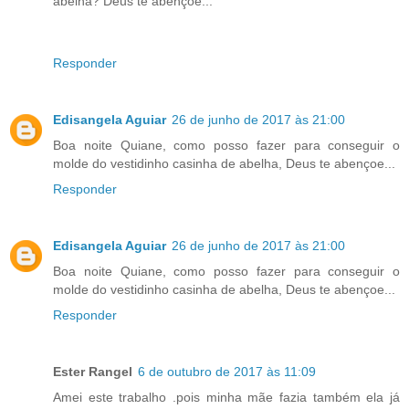
abelha? Deus te abençoe...
Responder
Edisangela Aguiar
26 de junho de 2017 às 21:00
Boa noite Quiane, como posso fazer para conseguir o
molde do vestidinho casinha de abelha, Deus te abençoe...
Responder
Edisangela Aguiar
26 de junho de 2017 às 21:00
Boa noite Quiane, como posso fazer para conseguir o
molde do vestidinho casinha de abelha, Deus te abençoe...
Responder
Ester Rangel
6 de outubro de 2017 às 11:09
Amei este trabalho .pois minha mãe fazia também ela já