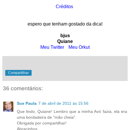
Créditos
espero que tenham gostado da dica!
bjus
Quiane
Meu Twitter
. .
Meu Orkut
Compartilhar
36 comentários:
Sue Paula
7 de abril de 2011 às 15:56
Que lindo, Quiane! Lembro que a minha Avó fazia, ela era
uma bordadeira de "mão cheia".
Obrigada por compartilhar!
Abracinhos