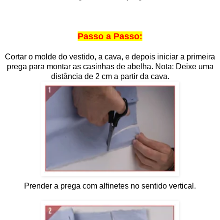
Passo a Passo:
Cortar o molde do vestido, a cava, e depois iniciar a primeira
prega para montar as casinhas de abelha. Nota: Deixe uma
distância de 2 cm a partir da cava.
Prender a prega com alfinetes no sentido vertical.