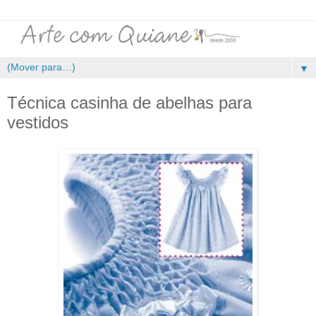
▼
Técnica casinha de abelhas para
vestidos