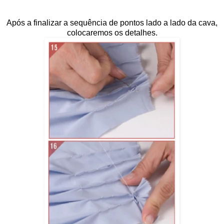
Após a finalizar a sequência de pontos lado a lado da cava,
colocaremos os detalhes.