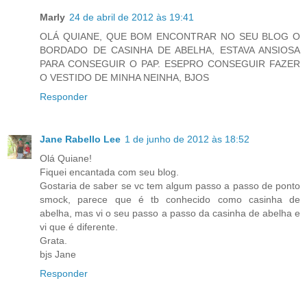
Marly
24 de abril de 2012 às 19:41
OLÁ QUIANE, QUE BOM ENCONTRAR NO SEU BLOG O
BORDADO DE CASINHA DE ABELHA, ESTAVA ANSIOSA
PARA CONSEGUIR O PAP. ESEPRO CONSEGUIR FAZER
O VESTIDO DE MINHA NEINHA, BJOS
Responder
Jane Rabello Lee
1 de junho de 2012 às 18:52
Olá Quiane!
Fiquei encantada com seu blog.
Gostaria de saber se vc tem algum passo a passo de ponto
smock, parece que é tb conhecido como casinha de
abelha, mas vi o seu passo a passo da casinha de abelha e
vi que é diferente.
Grata.
bjs Jane
Responder