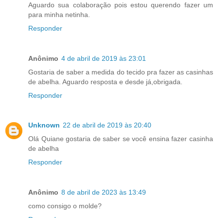
Aguardo sua colaboração pois estou querendo fazer um
para minha netinha.
Responder
Anônimo
4 de abril de 2019 às 23:01
Gostaria de saber a medida do tecido pra fazer as casinhas
de abelha. Aguardo resposta e desde já,obrigada.
Responder
Unknown
22 de abril de 2019 às 20:40
Olá Quiane gostaria de saber se você ensina fazer casinha
de abelha
Responder
Anônimo
8 de abril de 2023 às 13:49
como consigo o molde?