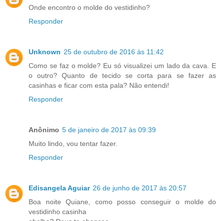
Onde encontro o molde do vestidinho?
Responder
Unknown
25 de outubro de 2016 às 11:42
Como se faz o molde? Eu só visualizei um lado da cava. E
o outro? Quanto de tecido se corta para se fazer as
casinhas e ficar com esta pala? Não entendi!
Responder
Anônimo
5 de janeiro de 2017 às 09:39
Muito lindo, vou tentar fazer.
Responder
Edisangela Aguiar
26 de junho de 2017 às 20:57
Boa noite Quiane, como posso conseguir o molde do
vestidinho casinha