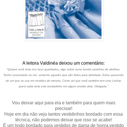
A leitora Valdinéa deixou um comentário:
"Quiane você teria nos seus guardados, algo sobre como bordar casinhas de abelhas.
Tenho encontrado na net, somente aqueles que são feitos para almofada. Estou querendo
de um que se usa em vestidos de menina. Como sei que você também tem uma Letícia,
quem sabe teria este bordadinho em algum vestido dela. Obrigada."
Vou deixar aqui para ela e também para quem mais
precisar!
Hoje em dia não vejo tantos vestidinhos bordado com essa
técnica, não podemos deixar que isso se acabe!
É um lindo bordado para vestidos de dama de honra,vestido