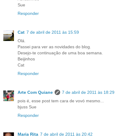
Sue
Responder
Cat
7 de abril de 2011 às 15:59
Olá.
Passei para ver as novidades do blog.
Desejo-te continuação de uma boa semana.
Beijinhos
Cat
Responder
Arte Com Quiane
7 de abril de 2011 às 18:29
pois é, esse post tem cara de vovó mesmo...
bjuss Sue
Responder
Maria Rita
7 de abril de 2011 às 20:42