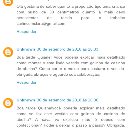
Olá gostaria de saber quanto a proporção tipo uma criança
com busto de 50 centímetros quanto a mais devo
acrescentar de tecido para o trabalho
carlincomclara@gmail.com
Responder
Unknown
30 de setembro de 2018 às 16:33
Boa tarde Quiane! Você poderia explicar mais detalhado
como montar o este lindo vestido com golinha de casinha
de abelha? Como cortar o molde para costurar o vestido.
obrigada.abraços e aguardo sua colaboração.
Responder
Unknown
30 de setembro de 2018 às 16:36
Boa tarde Quiane!você poderia explicar mais detalhado
como se faz este vestido com golinha de casinha de
abelha? A cava vc explicou mas é depois com
confeccionar? Poderia deixar o passo a passo? Obrigada.