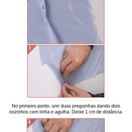
No primeiro ponto, unir duas preguinhas dando dois
nozinhos com linha e agulha. Deixe 1 cm de distância.