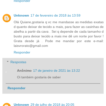
Responder
Unknown
17 de fevereiro de 2018 às 13:59
Olá Quiane,gostaria q vc me mandasse as medidas exatas
d quanto deixar de tecido a mais, para fazer as casinhas de
abelha a partir da cava . Sei q depende de cada tamanho d
busto para deixar tecido a mais me dê um norte por favor !
Grata desde já . Pode me mandar por este e-mail:
laisvrorato@gmail.com
Responder
Respostas
Anônimo
17 de janeiro de 2021 às 13:22
Oi também gostaria de saber
Responder
Unknown
29 de julho de 2018 às 20:05