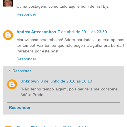
Ótima postagem, como tudo aqui é bom demis! Bjs.
Responder
Andréa Arteesonhos
7 de abril de 2011 às 23:30
Maravilhoso seu trabalho! Adoro bordados... queria apenas
ter tempo! Faz tempo que não pego na agulha pra bordar!
Parabens por este post!
Responder
Respostas
Unknown
3 de junho de 2016 às 10:13
"Não tenho tempo algum, pois ser feliz me consome."
Adélia Prado
Responder