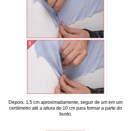
Depois, 1,5 cm aproximadamente, seguir de um em um
centímetro até a altura de 10 cm para formar a parte do
busto.