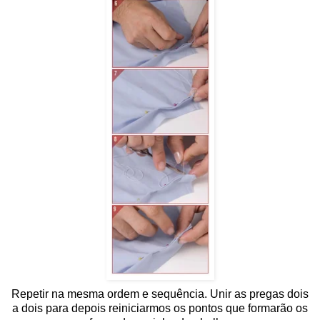
Repetir na mesma ordem e sequência. Unir as pregas dois
a dois para depois reiniciarmos os pontos que formarão os