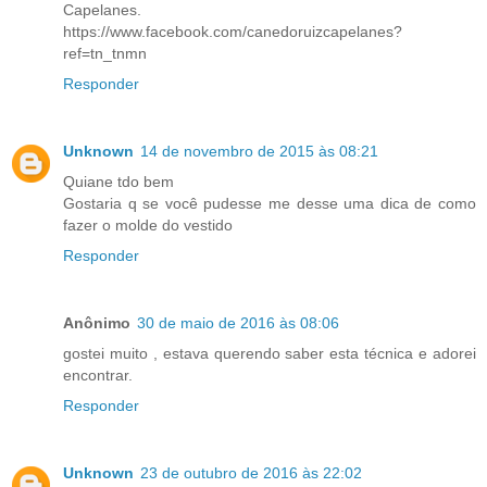
Capelanes.
https://www.facebook.com/canedoruizcapelanes?
ref=tn_tnmn
Responder
Unknown
14 de novembro de 2015 às 08:21
Quiane tdo bem
Gostaria q se você pudesse me desse uma dica de como
fazer o molde do vestido
Responder
Anônimo
30 de maio de 2016 às 08:06
gostei muito , estava querendo saber esta técnica e adorei
encontrar.
Responder
Unknown
23 de outubro de 2016 às 22:02