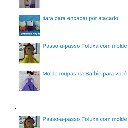
tiara para encapar por atacado
Passo-a-passo Fofuxa com molde
Molde roupas da Barbie para você
.
Passo-a-passo Fofuxa com molde