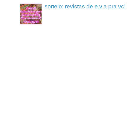
sorteio: revistas de e.v.a pra vc!