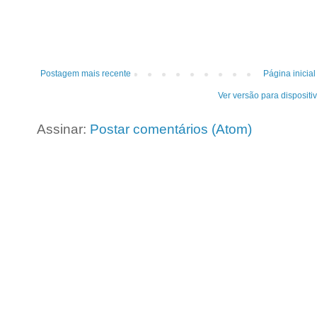
Postagem mais recente
Página inicial
Ver versão para dispositi
Assinar:
Postar comentários (Atom)