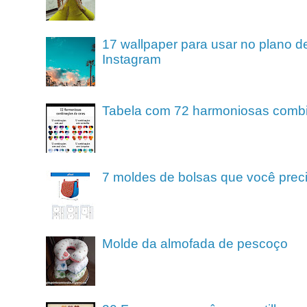
17 wallpaper para usar no plano de
Instagram
Tabela com 72 harmoniosas comb
7 moldes de bolsas que você preci
Molde da almofada de pescoço