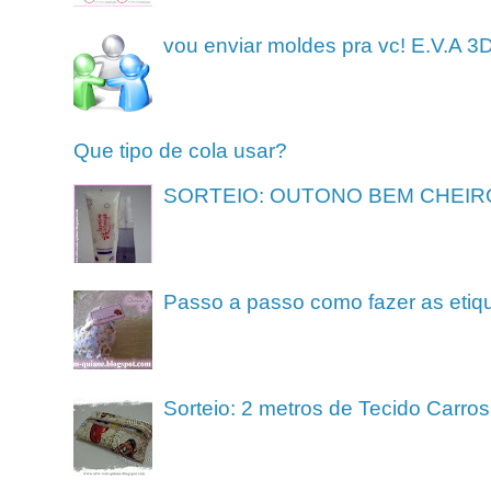
vou enviar moldes pra vc! E.V.A 3
Que tipo de cola usar?
SORTEIO: OUTONO BEM CHEIR
Passo a passo como fazer as etiq
Sorteio: 2 metros de Tecido Carros