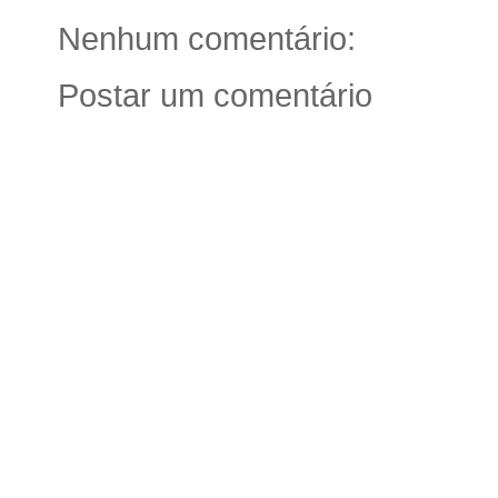
Nenhum comentário:
Postar um comentário