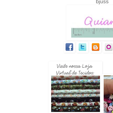
bjuss