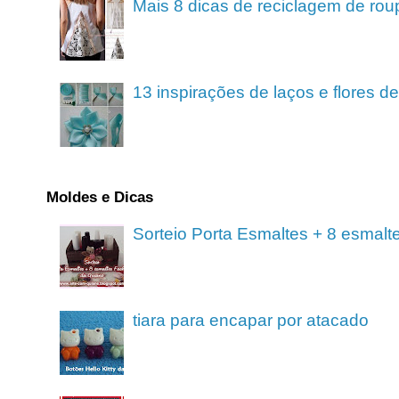
Mais 8 dicas de reciclagem de rou
13 inspirações de laços e flores 
Moldes e Dicas
Sorteio Porta Esmaltes + 8 esmalt
tiara para encapar por atacado