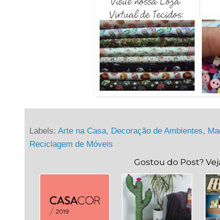
Labels:
Arte na Casa
,
Decoração de Ambientes
,
Ma
Reciclagem de Móveis
Gostou do Post? Ve