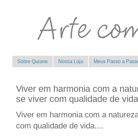
Sobre Quiane
Nossa Loja
Meus Passo a Pass
Viver em harmonia com a natu
se viver com qualidade de vida.
Viver em harmonia com a natureza 
com qualidade de vida....