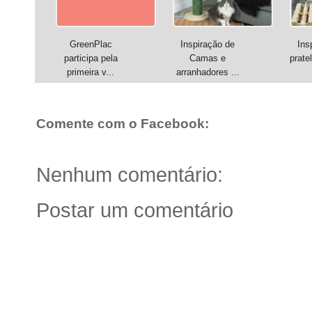
GreenPlac
Inspiração de
Ins
participa pela
Camas e
pratel
primeira v...
arranhadores ...
Comente com o Facebook:
Nenhum comentário:
Postar um comentário