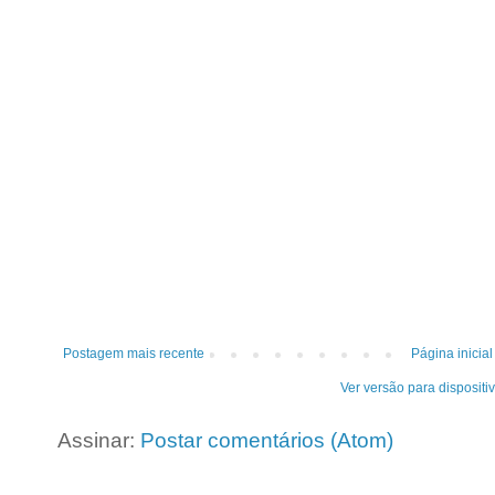
Postagem mais recente
Página inicial
Ver versão para dispositi
Assinar:
Postar comentários (Atom)