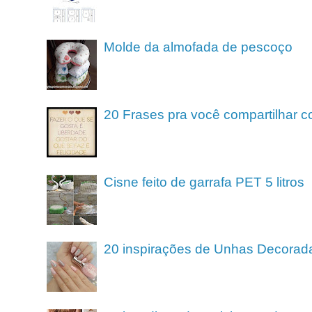
Molde da almofada de pescoço
20 Frases pra você compartilhar c
Cisne feito de garrafa PET 5 litros
20 inspirações de Unhas Decorad