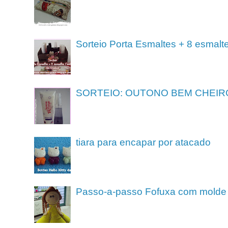
Sorteio Porta Esmaltes + 8 esmalt
SORTEIO: OUTONO BEM CHEIR
tiara para encapar por atacado
Passo-a-passo Fofuxa com molde