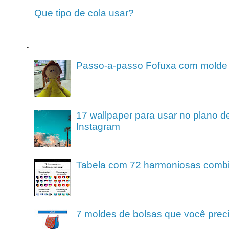
Que tipo de cola usar?
.
Passo-a-passo Fofuxa com molde
17 wallpaper para usar no plano de
Instagram
Tabela com 72 harmoniosas comb
7 moldes de bolsas que você preci