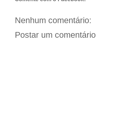
Nenhum comentário:
Postar um comentário