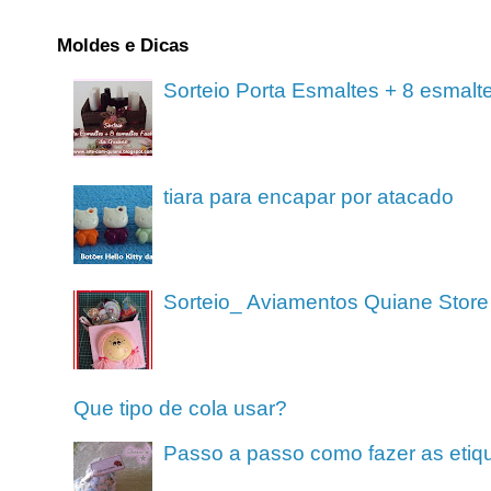
Moldes e Dicas
Sorteio Porta Esmaltes + 8 esmalt
tiara para encapar por atacado
Sorteio_ Aviamentos Quiane Store
Que tipo de cola usar?
Passo a passo como fazer as etiq