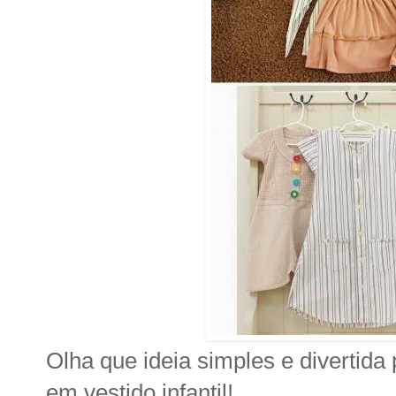
Olha que ideia simples e divertida
em vestido infantil!