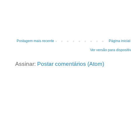
Postagem mais recente
Página inicial
Ver versão para dispositi
Assinar:
Postar comentários (Atom)