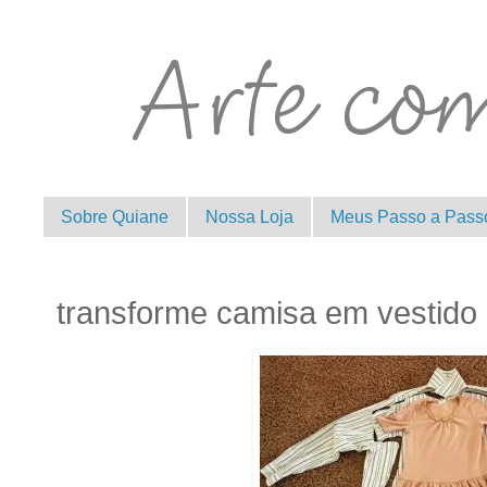
Sobre Quiane
Nossa Loja
Meus Passo a Pass
transforme camisa em vestido i