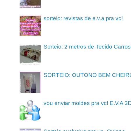
sorteio: revistas de e.v.a pra vc!
Sorteio: 2 metros de Tecido Carros
SORTEIO: OUTONO BEM CHEIR
vou enviar moldes pra vc! E.V.A 3