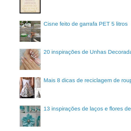
Cisne feito de garrafa PET 5 litros
20 inspirações de Unhas Decorad
Mais 8 dicas de reciclagem de rou
13 inspirações de laços e flores 