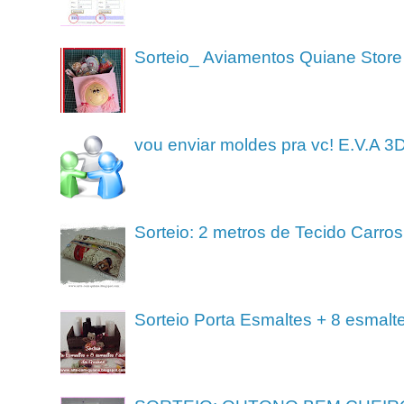
Sorteio_ Aviamentos Quiane Store
vou enviar moldes pra vc! E.V.A 3
Sorteio: 2 metros de Tecido Carros
Sorteio Porta Esmaltes + 8 esmalt