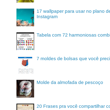
17 wallpaper para usar no plano de
Instagram
Tabela com 72 harmoniosas comb
7 moldes de bolsas que você preci
Molde da almofada de pescoço
20 Frases pra você compartilhar c