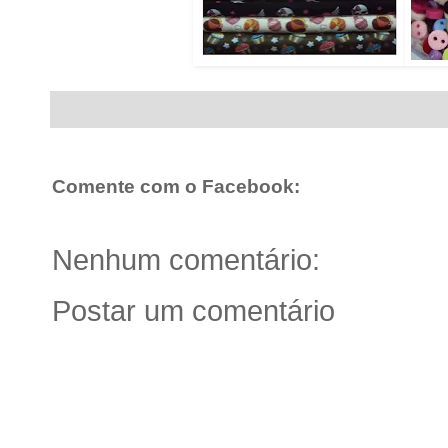
Comente com o Facebook:
Nenhum comentário:
Postar um comentário