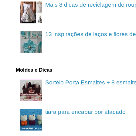
Mais 8 dicas de reciclagem de rou
13 inspirações de laços e flores 
Moldes e Dicas
Sorteio Porta Esmaltes + 8 esmalt
tiara para encapar por atacado