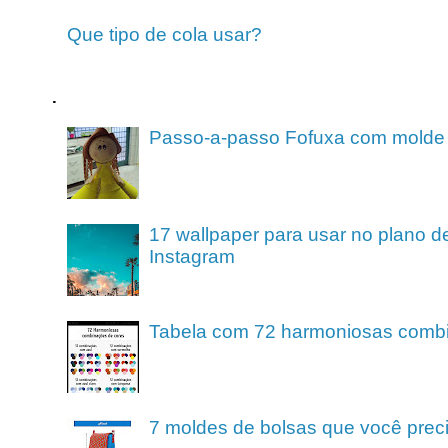
Que tipo de cola usar?
.
Passo-a-passo Fofuxa com molde
17 wallpaper para usar no plano de
Instagram
Tabela com 72 harmoniosas comb
7 moldes de bolsas que você preci