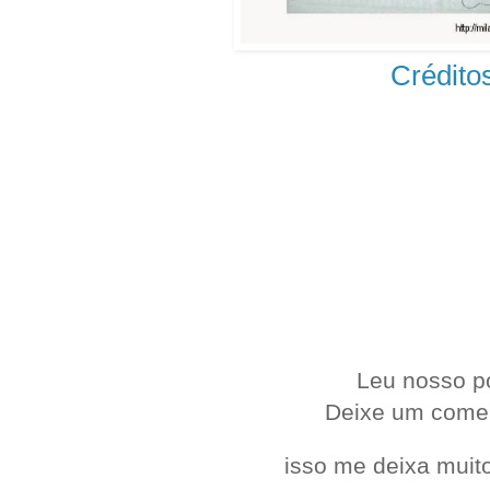
Crédito
.
Leu nosso p
Deixe um come
isso me deixa muito