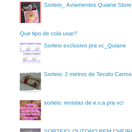
Sorteio_ Aviamentos Quiane Store
Que tipo de cola usar?
Sorteio exclusivo pra vc_Quiane
Sorteio: 2 metros de Tecido Carros
sorteio: revistas de e.v.a pra vc!
SORTEIO: OUTONO BEM CHEIR