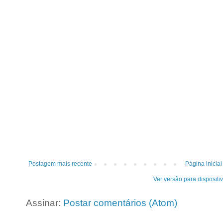
Postagem mais recente
Página inicial
Ver versão para dispositi
Assinar:
Postar comentários (Atom)