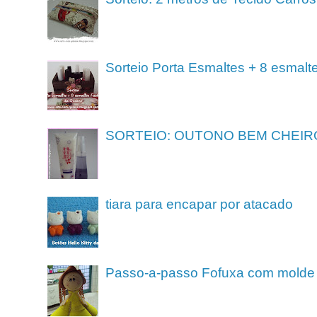
Sorteio Porta Esmaltes + 8 esmalt
SORTEIO: OUTONO BEM CHEIR
tiara para encapar por atacado
Passo-a-passo Fofuxa com molde