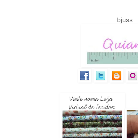
bjuss