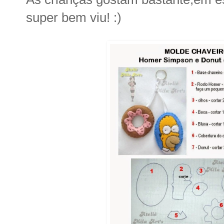
super bem viu! :)