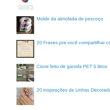
Molde da almofada de pescoço
20 Frases pra você compartilhar c
Cisne feito de garrafa PET 5 litros
20 inspirações de Unhas Decorad