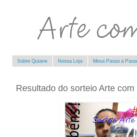
Sobre Quiane
Nossa Loja
Meus Passo a Pass
Resultado do sorteio Arte com