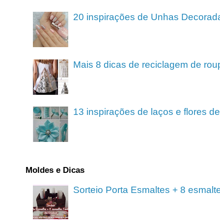
20 inspirações de Unhas Decorad
Mais 8 dicas de reciclagem de rou
13 inspirações de laços e flores 
Moldes e Dicas
Sorteio Porta Esmaltes + 8 esmalt