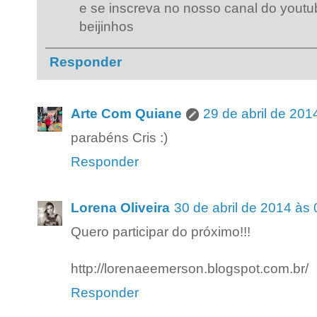
e se inscreva no nosso canal do youtu
beijinhos
Responder
Arte Com Quiane
29 de abril de 201
parabéns Cris :)
Responder
Lorena Oliveira
30 de abril de 2014 às
Quero participar do próximo!!!
http://lorenaeemerson.blogspot.com.br/
Responder