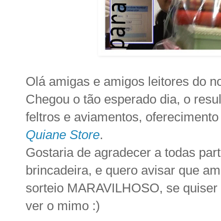
Olá amigas e amigos leitores do n
Chegou o tão esperado dia, o resul
feltros e aviamentos, oferecimento 
Quiane Store
.
Gostaria de agradecer a todas par
brincadeira, e quero avisar que 
sorteio MARAVILHOSO, se quiser pa
ver o mimo :)