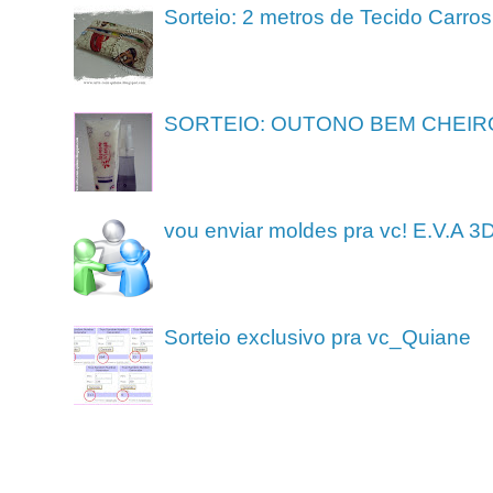
Sorteio: 2 metros de Tecido Carros
SORTEIO: OUTONO BEM CHEIR
vou enviar moldes pra vc! E.V.A 3
Sorteio exclusivo pra vc_Quiane