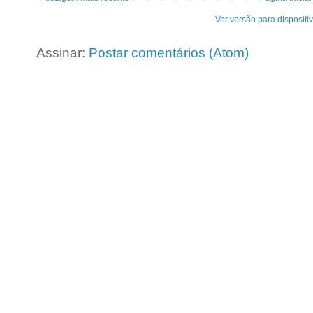
Ver versão para dispositi
Assinar:
Postar comentários (Atom)