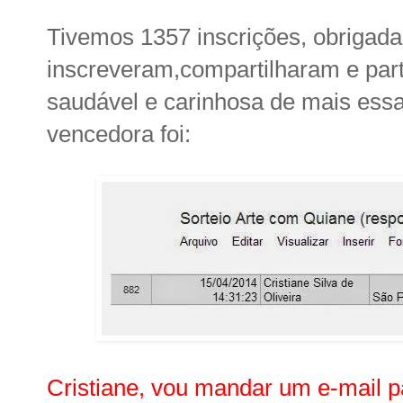
Tivemos 1357 inscrições, obrigada
inscreveram,compartilharam e par
saudável e carinhosa de mais essa 
vencedora foi:
Cristiane, vou mandar um e-mail p