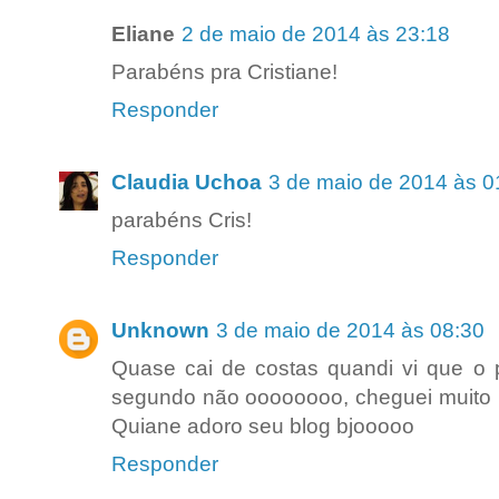
Eliane
2 de maio de 2014 às 23:18
Parabéns pra Cristiane!
Responder
Claudia Uchoa
3 de maio de 2014 às 0
parabéns Cris!
Responder
Unknown
3 de maio de 2014 às 08:30
Quase cai de costas quandi vi que o p
segundo não oooooooo, cheguei muito 
Quiane adoro seu blog bjooooo
Responder