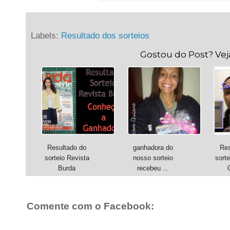
Labels:
Resultado dos sorteios
Gostou do Post? Ve
Resultado do
ganhadora do
Res
sorteio Revista
nosso sorteio
sort
Burda
recebeu ...
Comente com o Facebook: