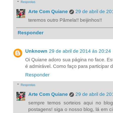
Respostas
Arte Com Quiane
29 de abril de 2
teremos outro Pâmela!! beijinhos!!
Responder
Unknown
29 de abril de 2014 às 20:24
Oi Quiane adoro sua página no face. Est
é admirável. Como faço para participar 
Responder
Respostas
Arte Com Quiane
29 de abril de 2
sempre temos sorteios aqui no blog
postagens! siga o nosso blog, lá em c