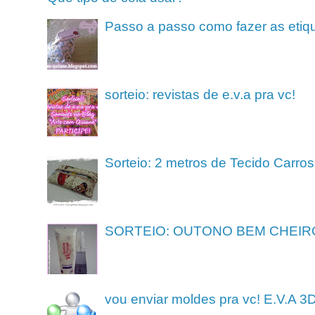
Passo a passo como fazer as etiq
sorteio: revistas de e.v.a pra vc!
Sorteio: 2 metros de Tecido Carros
SORTEIO: OUTONO BEM CHEIR
vou enviar moldes pra vc! E.V.A 3