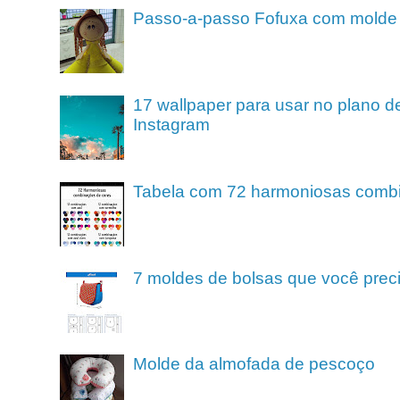
Passo-a-passo Fofuxa com molde
17 wallpaper para usar no plano de
Instagram
Tabela com 72 harmoniosas comb
7 moldes de bolsas que você preci
Molde da almofada de pescoço