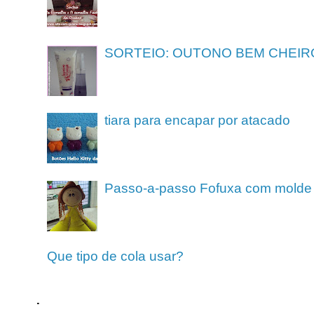
SORTEIO: OUTONO BEM CHEIR
tiara para encapar por atacado
Passo-a-passo Fofuxa com molde
Que tipo de cola usar?
.