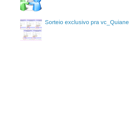
Sorteio exclusivo pra vc_Quiane