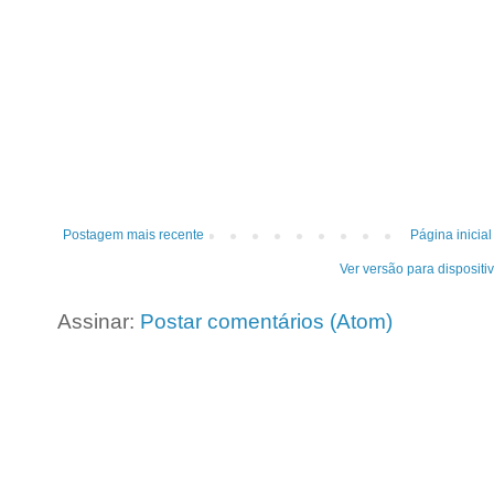
Postagem mais recente
Página inicial
Ver versão para dispositi
Assinar:
Postar comentários (Atom)