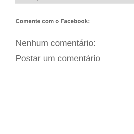
Comente com o Facebook:
Nenhum comentário:
Postar um comentário